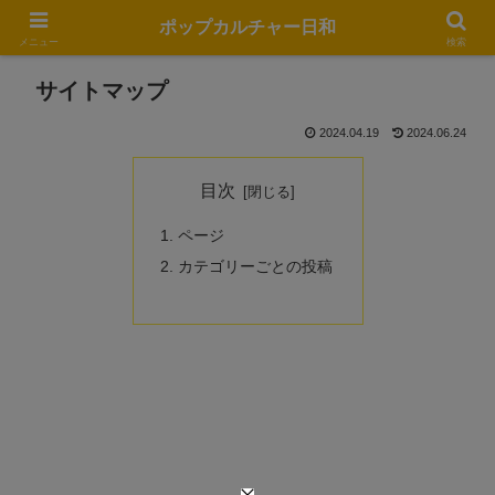
ポップカルチャー日和
メニュー
検索
サイトマップ
2024.04.19
2024.06.24
目次
ページ
カテゴリーごとの投稿