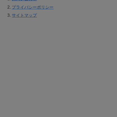
プライバシーポリシー
サイトマップ