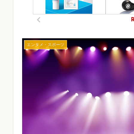
エンタメ・スポーツ