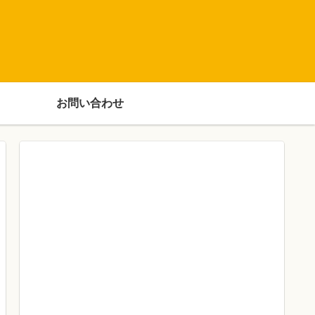
お問い合わせ