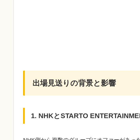
出場見送りの背景と影響
1. NHKとSTARTO ENTERTAIN
NHK側から複数のグループにオファーがあったもの