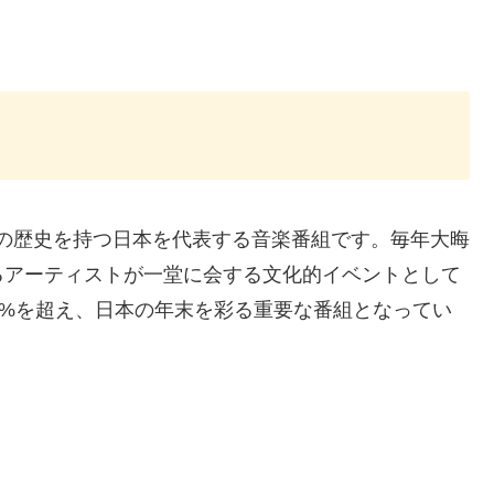
以上の歴史を持つ日本を代表する音楽番組です。毎年大晦
るアーティストが一堂に会する文化的イベントとして
0%を超え、日本の年末を彩る重要な番組となってい