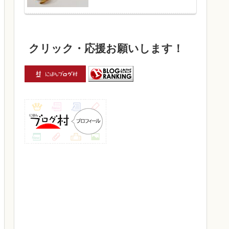
クリック・応援お願いします！