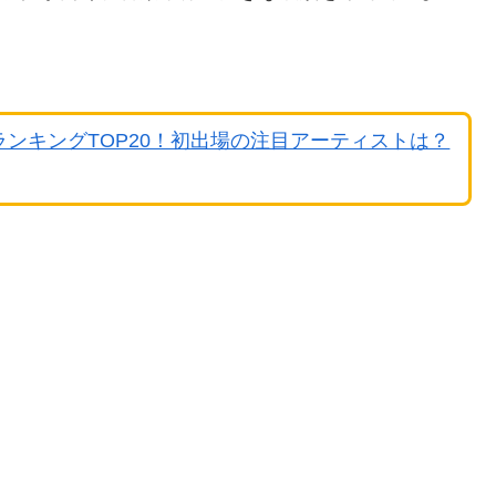
ランキングTOP20！初出場の注目アーティストは？