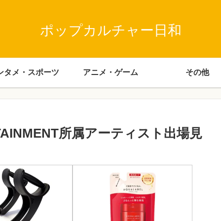
ポップカルチャー日和
ンタメ・スポーツ
アニメ・ゲーム
その他
ERTAINMENT所属アーティスト出場見