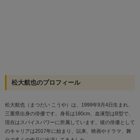
松大航也のプロフィール
松大航也（まつだい こうや）は、1999年9月4日生まれ、
三重県出身の俳優です。身長は180cm、血液型はB型で、
現在はスパイスパワーに所属しています。彼の俳優として
のキャリアは2017年に始まり、以来、映画やドラマ、舞
台で多くの作品に出演してきました。