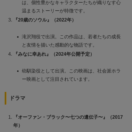
は、個性豊かなキャラクターたちが織りなす心
温まるストーリーが特徴です。
『20歳のソウル』（2022年）
滝沢翔役で出演。この作品は、若者たちの成長
と友情を描いた感動的な物語です。
『みなに幸あれ』（2024年公開予定）
幼馴染役として出演。この映画は、社会派ホラ
ー映画として注目されています。
ドラマ
『オーファン・ブラック〜七つの遺伝子〜』（2017
年）