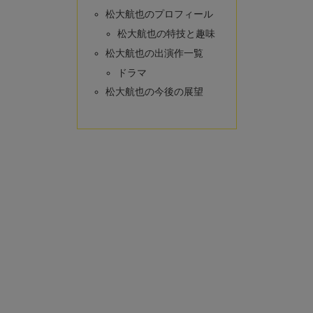
松大航也のプロフィール
松大航也の特技と趣味
松大航也の出演作一覧
ドラマ
松大航也の今後の展望