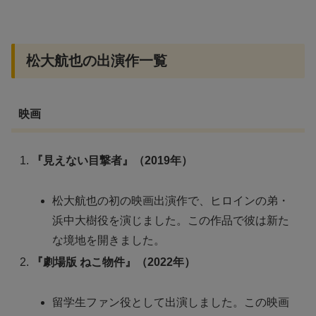
松大航也の出演作一覧
映画
『見えない目撃者』（2019年）
松大航也の初の映画出演作で、ヒロインの弟・
浜中大樹役を演じました。この作品で彼は新た
な境地を開きました。
『劇場版 ねこ物件』（2022年）
留学生ファン役として出演しました。この映画