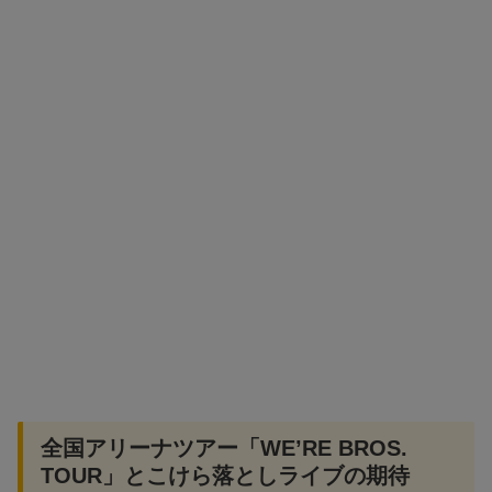
全国アリーナツアー「WE’RE BROS.
TOUR」とこけら落としライブの期待