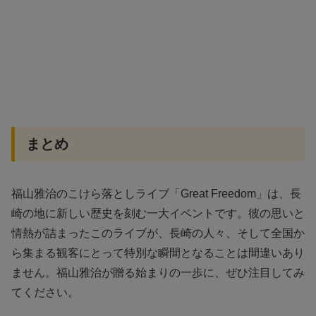
まとめ
福山雅治のこけら落としライブ「Great Freedom」は、長
崎の地に新しい歴史を刻む一大イベントです。彼の思いと
情熱が詰まったこのライブが、長崎の人々、そして全国か
ら集まる観客にとって特別な瞬間となることは間違いあり
ません。福山雅治が贈る始まりの一歩に、ぜひ注目してみ
てください。