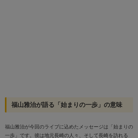
福山雅治が語る「始まりの一歩」の意味
福山雅治が今回のライブに込めたメッセージは「始まりの
一歩」です。彼は地元長崎の人々、そして長崎を訪れる