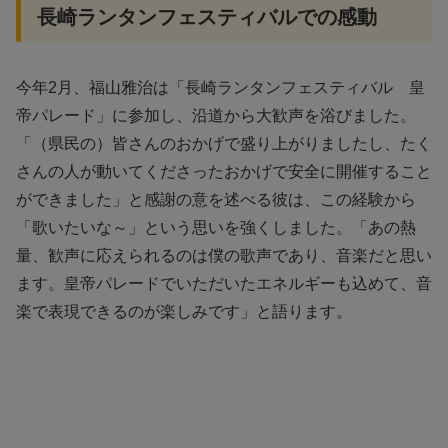
長崎ランタンフェスティバルでの感動
今年2月、福山雅治は「長崎ランタンフェスティバル 皇
帝パレード」に参加し、沿道から大歓声を浴びました。
「（県民の）皆さんのおかげで盛り上がりましたし、たく
さんの人が動いてくださったおかげで安全に開催すること
ができました」と感謝の意を述べる彼は、この経験から
「歌いたいな～」という思いを強くしました。「あの熱
量、歓声に応えられるのは僕の歌声であり、音楽だと思い
ます。皇帝パレードでいただいたエネルギーも込めて、音
楽で表現できるのが楽しみです」と語ります。