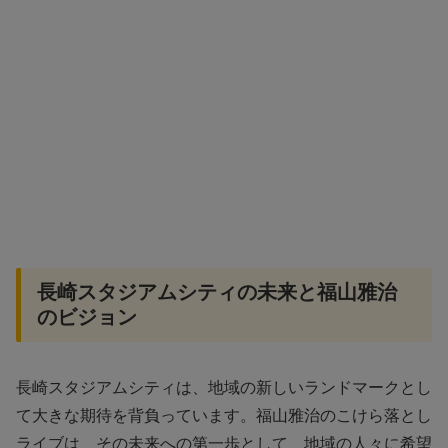
長崎スタジアムシティの未来と福山雅治
のビジョン
長崎スタジアムシティは、地域の新しいランドマークとし
て大きな期待を背負っています。福山雅治のこけら落とし
ライブは、その未来への第一歩として、地域の人々に希望