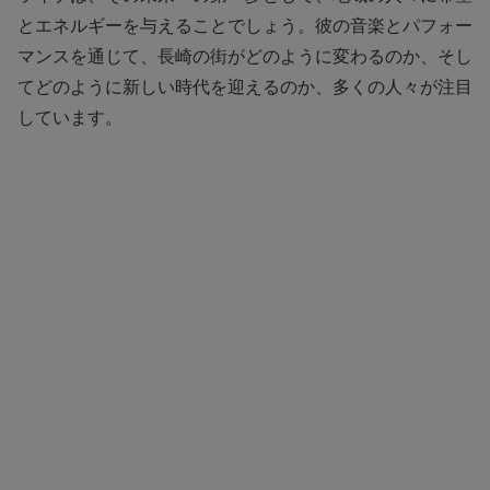
とエネルギーを与えることでしょう。彼の音楽とパフォー
マンスを通じて、長崎の街がどのように変わるのか、そし
てどのように新しい時代を迎えるのか、多くの人々が注目
しています。