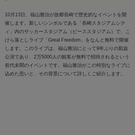
10月13日、福山雅治が故郷長崎で歴史的なイベントを開
催します。新しいシンボルである「長崎スタジアムシテ
ィ」内のサッカースタジアム（ピーススタジアム）で、こ
けら落としライブ「Great Freedom」をなんと無料で開催
します。このライブは、福山雅治にとって9年ぶりの凱旋
公演であり、2万5000人の観客が無料で招待されるという
前代未聞のイベントです。福山雅治がこの特別なライブに
込めた思いと、その背景について詳しくご紹介します。