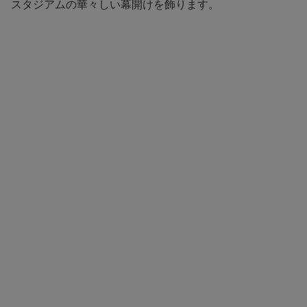
スタジアムの華々しい幕開けを飾ります。