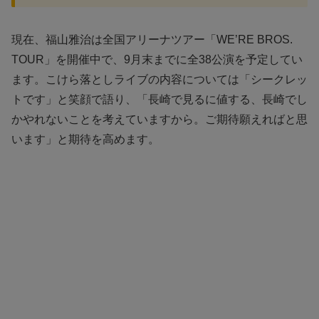
現在、福山雅治は全国アリーナツアー「WE’RE BROS.
TOUR」を開催中で、9月末までに全38公演を予定してい
ます。こけら落としライブの内容については「シークレッ
トです」と笑顔で語り、「長崎で見るに値する、長崎でし
かやれないことを考えていますから。ご期待願えればと思
います」と期待を高めます。