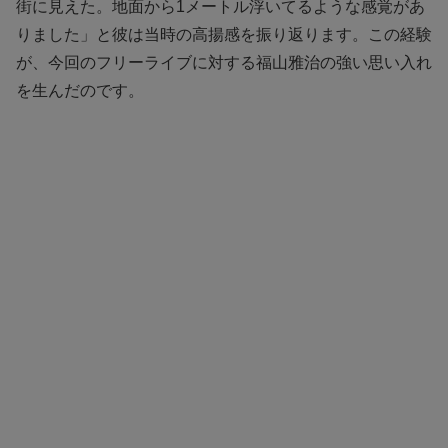
街に見えた。地面から1メートル浮いてるような感覚があ
りました」と彼は当時の高揚感を振り返ります。この経験
が、今回のフリーライブに対する福山雅治の強い思い入れ
を生んだのです。