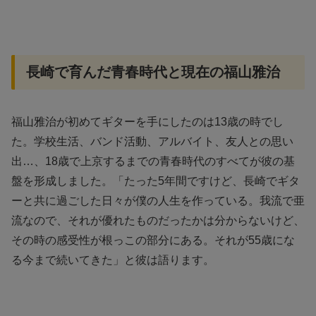
長崎で育んだ青春時代と現在の福山雅治
福山雅治が初めてギターを手にしたのは13歳の時でし
た。学校生活、バンド活動、アルバイト、友人との思い
出…、18歳で上京するまでの青春時代のすべてが彼の基
盤を形成しました。「たった5年間ですけど、長崎でギタ
ーと共に過ごした日々が僕の人生を作っている。我流で亜
流なので、それが優れたものだったかは分からないけど、
その時の感受性が根っこの部分にある。それが55歳にな
る今まで続いてきた」と彼は語ります。