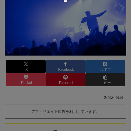
X
Facebook
はてブ
Pocket
Pinterest
コピー
2024.06.07
アフィリエイト広告を利用しています。