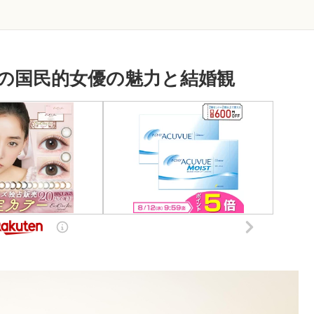
mの国民的女優の魅力と結婚観