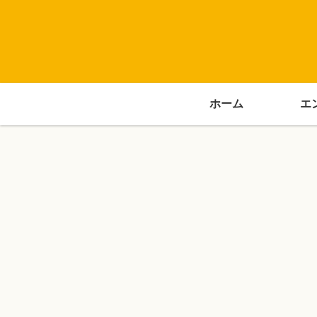
ホーム
エ