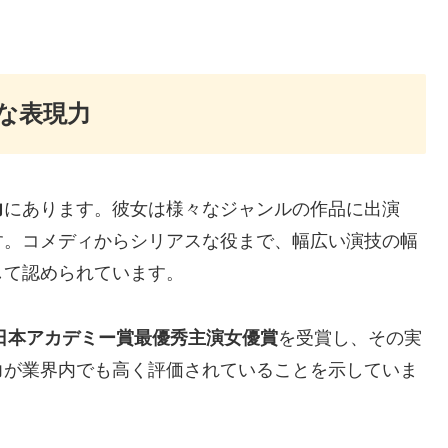
な表現力
力
にあります。彼女は様々なジャンルの作品に出演
す。コメディからシリアスな役まで、幅広い演技の幅
して認められています。
日本アカデミー賞最優秀主演女優賞
を受賞し、その実
力が業界内でも高く評価されていることを示していま