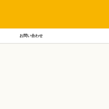
お問い合わせ