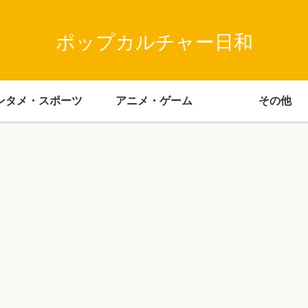
ポップカルチャー日和
ンタメ・スポーツ
アニメ・ゲーム
その他