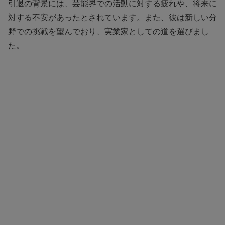
引退の背景には、芸能界での活動に対する疲れや、将来に
対する不安があったとされています。また、彼は新しい分
野での挑戦を望んでおり、実業家としての道を選びまし
た。