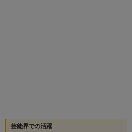
芸能界での活躍