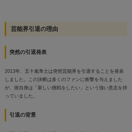
芸能界引退の理由
突然の引退発表
2013年、五十嵐隼士は突然芸能界を引退することを発表
しました。この決断は多くのファンに衝撃を与えました
が、彼自身は「新しい挑戦をしたい」という強い意志を持
っていました。
引退の背景