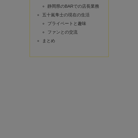
静岡県のBARでの店長業務
五十嵐隼士の現在の生活
プライベートと趣味
ファンとの交流
まとめ