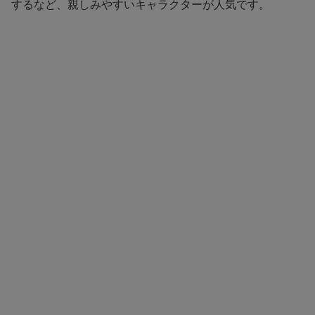
するなど、親しみやすいキャラクターが人気です。