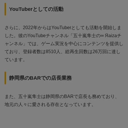
YouTuberとしての活動
さらに、2022年からはYouTuberとしても活動を開始しま
した。彼のYouTubeチャンネル「五十嵐隼士の∞ Яaizaチ
ャンネル」では、ゲーム実況を中心にコンテンツを提供し
ており、登録者数は8510人、総再生回数は26万回に達し
ています。
静岡県のBARでの店長業務
また、五十嵐隼士は静岡県のBARで店長も務めており、
地元の人々に愛される存在となっています。