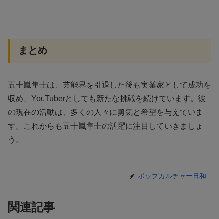
まとめ
五十嵐隼士は、芸能界を引退した後も実業家として成功を
収め、YouTuberとしても新たな挑戦を続けています。彼
の現在の活動は、多くの人々に勇気と希望を与えていま
す。これからも五十嵐隼士の活躍に注目していきましょ
う。
ポップカルチャー日和
関連記事