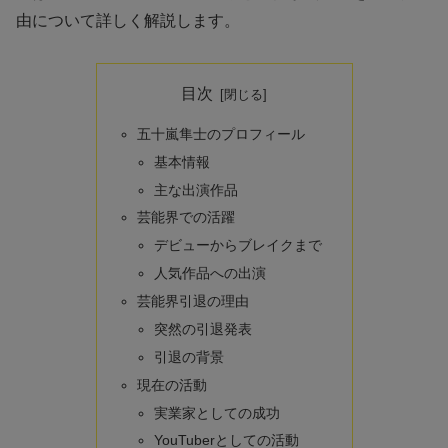
由について詳しく解説します。
目次
五十嵐隼士のプロフィール
基本情報
主な出演作品
芸能界での活躍
デビューからブレイクまで
人気作品への出演
芸能界引退の理由
突然の引退発表
引退の背景
現在の活動
実業家としての成功
YouTuberとしての活動