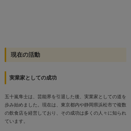
現在の活動
実業家としての成功
五十嵐隼士は、芸能界を引退した後、実業家としての道を
歩み始めました。現在は、東京都内や静岡県浜松市で複数
の飲食店を経営しており、その成功は多くの人々に知られ
ています。