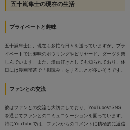
五十嵐隼士の現在の生活
プライベートと趣味
五十嵐隼士は、現在も多忙な日々を送っていますが、プラ
イベートでは趣味のボウリングやビリヤード、ダーツを楽
しんでいます。また、漫画好きとしても知られており、休
日には漫画喫茶で「棚読み」をすることが多いそうです。
ファンとの交流
彼はファンとの交流も大切にしており、YouTubeやSNS
を通じてファンとのコミュニケーションを図っています。
特にYouTubeでは、ファンからのコメントに積極的に返信