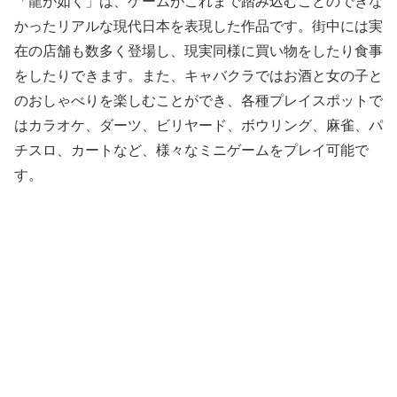
「龍が如く」は、ゲームがこれまで踏み込むことのできな
かったリアルな現代日本を表現した作品です。街中には実
在の店舗も数多く登場し、現実同様に買い物をしたり食事
をしたりできます。また、キャバクラではお酒と女の子と
のおしゃべりを楽しむことができ、各種プレイスポットで
はカラオケ、ダーツ、ビリヤード、ボウリング、麻雀、パ
チスロ、カートなど、様々なミニゲームをプレイ可能で
す。