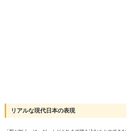
リアルな現代日本の表現