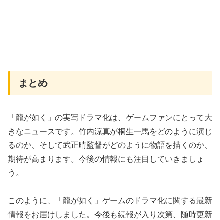
まとめ
「龍が如く」の実写ドラマ化は、ゲームファンにとって大
きなニュースです。竹内涼真が桐生一馬をどのように演じ
るのか、そして武正晴監督がどのように物語を描くのか、
期待が高まります。今後の情報にも注目していきましょ
う。
このように、「龍が如く」ゲームのドラマ化に関する最新
情報をお届けしました。今後も続報が入り次第、随時更新