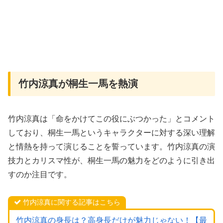
竹内涼真が桐生一馬を熱演
竹内涼真は「命をかけてこの役にぶつかった」とコメント
しており、桐生一馬というキャラクターに対する深い理解
と情熱を持って演じることを誓っています。竹内涼真の演
技力とカリスマ性が、桐生一馬の魅力をどのように引き出
すのか注目です。
竹内涼真に関する記事はこちら
竹内涼真の身長は？高身長だけが魅力じゃない！【最