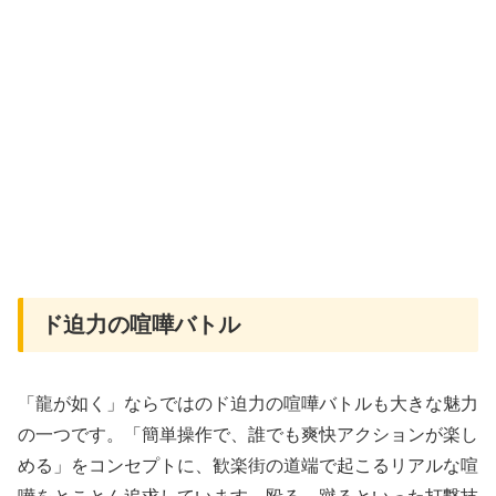
ド迫力の喧嘩バトル
「龍が如く」ならではのド迫力の喧嘩バトルも大きな魅力
の一つです。「簡単操作で、誰でも爽快アクションが楽し
める」をコンセプトに、歓楽街の道端で起こるリアルな喧