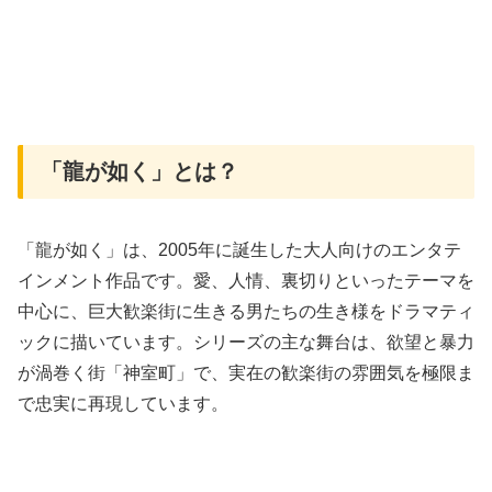
「龍が如く」とは？
「龍が如く」は、2005年に誕生した大人向けのエンタテ
インメント作品です。愛、人情、裏切りといったテーマを
中心に、巨大歓楽街に生きる男たちの生き様をドラマティ
ックに描いています。シリーズの主な舞台は、欲望と暴力
が渦巻く街「神室町」で、実在の歓楽街の雰囲気を極限ま
で忠実に再現しています。