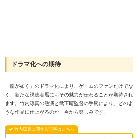
ドラマ化への期待
「龍が如く」のドラマ化により、ゲームのファンだけでな
く、新たな視聴者層にもその魅力が伝わることが期待され
ます。竹内涼真の熱演と武正晴監督の手腕により、どのよ
うな作品に仕上がるのか、今から楽しみです。
竹内涼真に関する記事はこちら