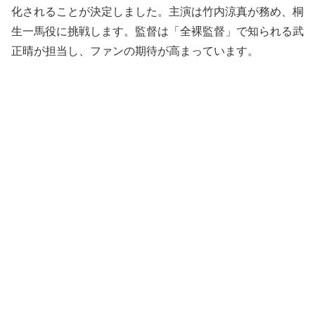
化されることが決定しました。主演は竹内涼真が務め、桐
生一馬役に挑戦します。監督は「全裸監督」で知られる武
正晴が担当し、ファンの期待が高まっています。