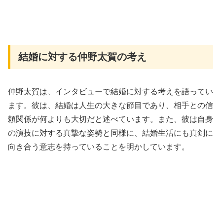
結婚に対する仲野太賀の考え
仲野太賀は、インタビューで結婚に対する考えを語ってい
ます。彼は、結婚は人生の大きな節目であり、相手との信
頼関係が何よりも大切だと述べています。また、彼は自身
の演技に対する真摯な姿勢と同様に、結婚生活にも真剣に
向き合う意志を持っていることを明かしています。