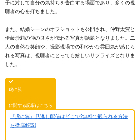
子に対して自分の気持ちを告白する場面であり、多くの視
聴者の心を打ちました。
また、結婚シーンのオフショットも公開され、仲野太賀と
伊藤沙莉の仲の良さが伝わる写真が話題となりました。二
人の自然な笑顔や、撮影現場での和やかな雰囲気が感じら
れる写真は、視聴者にとっても嬉しいサプライズとなりま
した。
虎に翼
に関する記事はこちら
『虎に翼』見逃し配信はどこで?無料で観られる方法
を徹底解説!