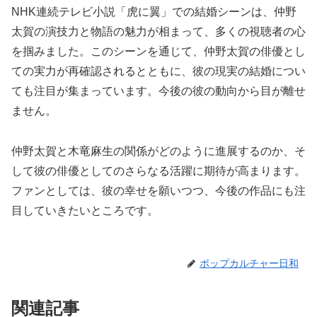
NHK連続テレビ小説「虎に翼」での結婚シーンは、仲野
太賀の演技力と物語の魅力が相まって、多くの視聴者の心
を掴みました。このシーンを通じて、仲野太賀の俳優とし
ての実力が再確認されるとともに、彼の現実の結婚につい
ても注目が集まっています。今後の彼の動向から目が離せ
ません。
仲野太賀と木竜麻生の関係がどのように進展するのか、そ
して彼の俳優としてのさらなる活躍に期待が高まります。
ファンとしては、彼の幸せを願いつつ、今後の作品にも注
目していきたいところです。
ポップカルチャー日和
関連記事