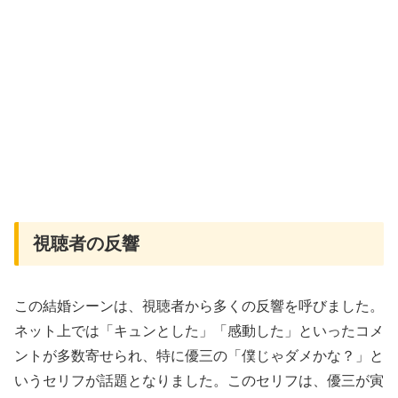
視聴者の反響
この結婚シーンは、視聴者から多くの反響を呼びました。
ネット上では「キュンとした」「感動した」といったコメ
ントが多数寄せられ、特に優三の「僕じゃダメかな？」と
いうセリフが話題となりました。このセリフは、優三が寅