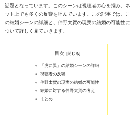
話題となっています。このシーンは視聴者の心を掴み、ネ
ット上でも多くの反響を呼んでいます。この記事では、こ
の結婚シーンの詳細と、仲野太賀の現実の結婚の可能性に
ついて詳しく見ていきます。
目次
「虎に翼」の結婚シーンの詳細
視聴者の反響
仲野太賀の現実の結婚の可能性
結婚に対する仲野太賀の考え
まとめ