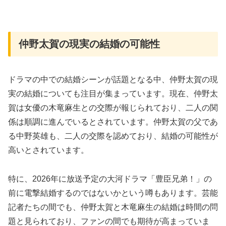
仲野太賀の現実の結婚の可能性
ドラマの中での結婚シーンが話題となる中、仲野太賀の現
実の結婚についても注目が集まっています。現在、仲野太
賀は女優の木竜麻生との交際が報じられており、二人の関
係は順調に進んでいるとされています。仲野太賀の父であ
る中野英雄も、二人の交際を認めており、結婚の可能性が
高いとされています。
特に、2026年に放送予定の大河ドラマ「豊臣兄弟！」の
前に電撃結婚するのではないかという噂もあります。芸能
記者たちの間でも、仲野太賀と木竜麻生の結婚は時間の問
題と見られており、ファンの間でも期待が高まっていま