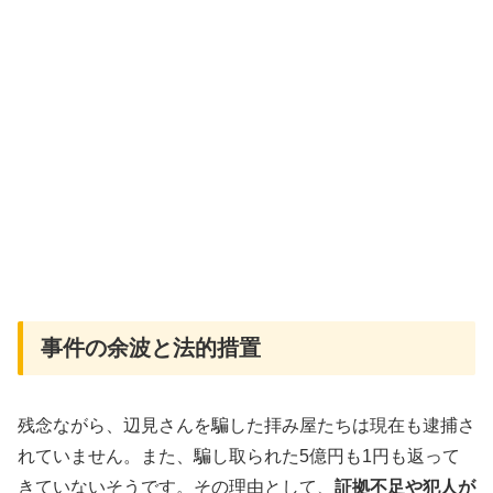
事件の余波と法的措置
残念ながら、辺見さんを騙した拝み屋たちは現在も逮捕さ
れていません。また、騙し取られた5億円も1円も返って
きていないそうです。その理由として、
証拠不足や犯人が