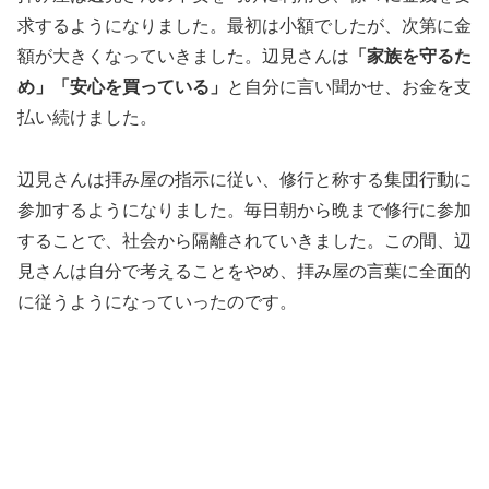
求するようになりました。最初は小額でしたが、次第に金
額が大きくなっていきました。辺見さんは
「家族を守るた
め」「安心を買っている」
と自分に言い聞かせ、お金を支
払い続けました。
辺見さんは拝み屋の指示に従い、修行と称する集団行動に
参加するようになりました。毎日朝から晩まで修行に参加
することで、社会から隔離されていきました。この間、辺
見さんは自分で考えることをやめ、拝み屋の言葉に全面的
に従うようになっていったのです。