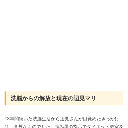
洗脳からの解放と現在の辺見マリ
13年間続いた洗脳生活から辺見さんが目覚めたきっかけ
は、意外なものでした。拝み屋の指示でダイエット教室を