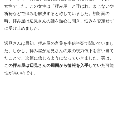
女性でした。この女性は「拝み屋」と呼ばれ、まじないや
祈祷などで悩みを解決すると称していました。初対面の
時、拝み屋は辺見さんの話を熱心に聞き、悩みを否定せず
に受け止めました。
辺見さんは最初、拝み屋の言葉を半信半疑で聞いていまし
た。しかし、拝み屋が辺見さんの娘の視力低下を言い当て
たことで、次第に信じるようになっていきました。実は、
この拝み屋は辺見さんの周囲から情報を入手していた
可能
性が高いのです。