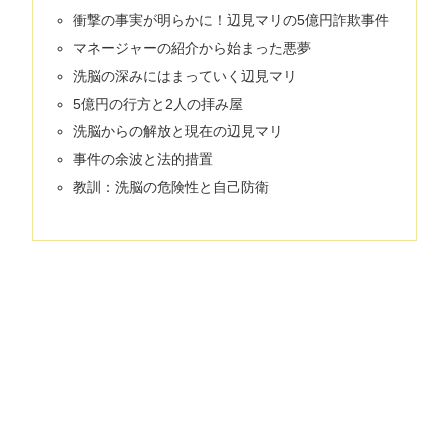
衝撃の事実が明らかに！辺見マリの5億円詐欺事件
マネージャーの紹介から始まった悪夢
洗脳の深みにはまっていく辺見マリ
5億円の行方と2人の拝み屋
洗脳からの解放と現在の辺見マリ
事件の余波と法的措置
教訓：洗脳の危険性と自己防衛