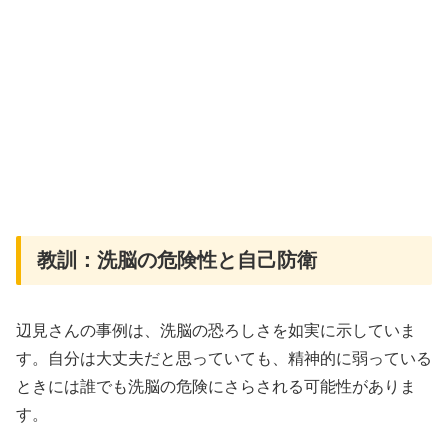
教訓：洗脳の危険性と自己防衛
辺見さんの事例は、洗脳の恐ろしさを如実に示していま
す。自分は大丈夫だと思っていても、精神的に弱っている
ときには誰でも洗脳の危険にさらされる可能性がありま
す。