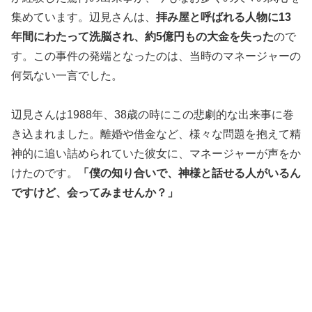
集めています。辺見さんは、
拝み屋と呼ばれる人物に13
年間にわたって洗脳され、約5億円もの大金を失った
ので
す。この事件の発端となったのは、当時のマネージャーの
何気ない一言でした。
辺見さんは1988年、38歳の時にこの悲劇的な出来事に巻
き込まれました。離婚や借金など、様々な問題を抱えて精
神的に追い詰められていた彼女に、マネージャーが声をか
けたのです。
「僕の知り合いで、神様と話せる人がいるん
ですけど、会ってみませんか？」