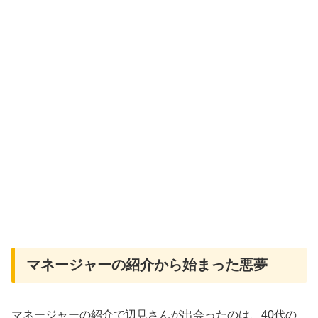
マネージャーの紹介から始まった悪夢
マネージャーの紹介で辺見さんが出会ったのは、40代の