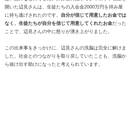
開いた辺見さんは、生徒たちの入会金2000万円を拝み屋
に持ち逃げされたのです。
自分が信じて用意したお金では
なく、生徒たちが自分を信じて用意してくれたお金
だった
ことで、辺見さんの中に怒りが湧き上がりました。
この出来事をきっかけに、辺見さんの洗脳は完全に解けま
した。社会とのつながりを取り戻していたことも、洗脳か
ら抜け出す助けになったと考えられています。