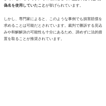
偽名を使用していたこと
が挙げられています。
しかし、専門家によると、このような事例でも損害賠償を
求めることは可能だとされています。裁判で勝訴する見込
みや和解解決の可能性も十分にあるため、諦めずに法的措
置を取ることが推奨されています。