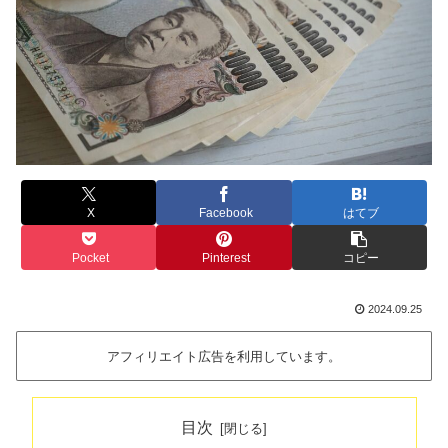
X
Facebook
はてブ
Pocket
Pinterest
コピー
2024.09.25
アフィリエイト広告を利用しています。
目次