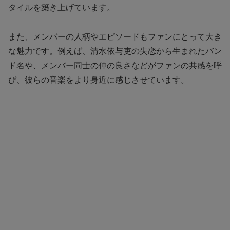
タイルを築き上げています。
また、メンバーの人柄やエピソードもファンにとって大き
な魅力です。例えば、清水依与吏の失恋から生まれたバン
ド名や、メンバー同士の仲の良さなどがファンの共感を呼
び、彼らの音楽をより身近に感じさせています。