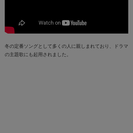
冬の定番ソングとして多くの人に親しまれており、ドラマ
の主題歌にも起用されました。