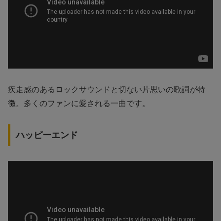
疾走感のあるロックサウンドと切ない片思いの歌詞が特
徴。多くのファンに愛される一曲です。
ハッピーエンド