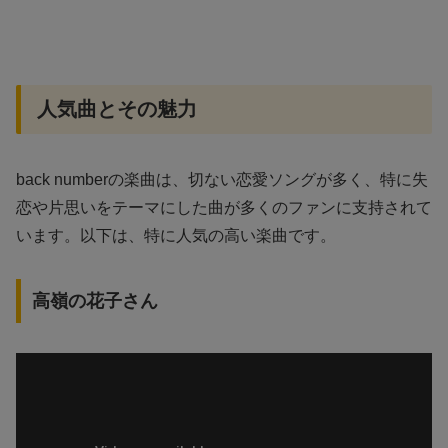
人気曲とその魅力
back numberの楽曲は、切ない恋愛ソングが多く、特に失
恋や片思いをテーマにした曲が多くのファンに支持されて
います。以下は、特に人気の高い楽曲です。
高嶺の花子さん