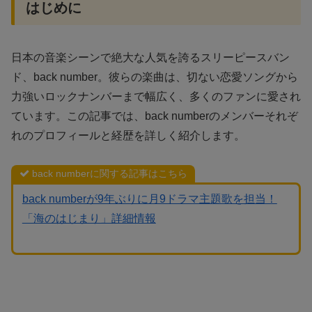
はじめに
日本の音楽シーンで絶大な人気を誇るスリーピースバン
ド、back number。彼らの楽曲は、切ない恋愛ソングから
力強いロックナンバーまで幅広く、多くのファンに愛され
ています。この記事では、back numberのメンバーそれぞ
れのプロフィールと経歴を詳しく紹介します。
back numberに関する記事はこちら
back numberが9年ぶりに月9ドラマ主題歌を担当！
「海のはじまり」詳細情報