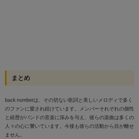
まとめ
back numberは、その切ない歌詞と美しいメロディで多く
のファンに愛され続けています。メンバーそれぞれの個性
と経歴がバンドの音楽に深みを与え、彼らの楽曲は多くの
人々の心に響いています。今後も彼らの活動から目が離せ
ません。