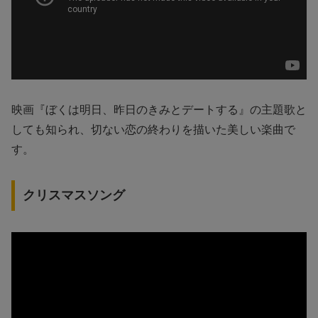
映画『ぼくは明日、昨日のきみとデートする』の主題歌と
しても知られ、切ない恋の終わりを描いた美しい楽曲で
す。
クリスマスソング