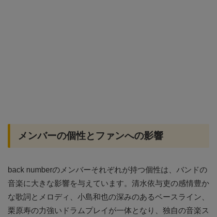
メンバーの個性とファンへの影響
back numberのメンバーそれぞれが持つ個性は、バンドの
音楽に大きな影響を与えています。清水依与吏の感情豊か
な歌詞とメロディ、小島和也の深みのあるベースライン、
栗原寿の力強いドラムプレイが一体となり、独自の音楽ス