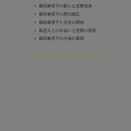
篠田麻里子の新たな交際発表
篠田麻里子の歴代彼氏
篠田麻里子と元夫の関係
新恋人との出会いと交際の背景
篠田麻里子の今後の展望