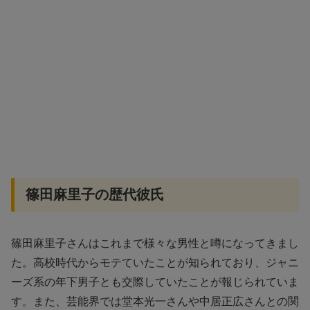
篠田麻里子の歴代彼氏
篠田麻里子さんはこれまで様々な男性と噂になってきまし
た。高校時代からモテていたことが知られており、ジャニ
ーズ系の年下男子とも交際していたことが報じられていま
す。また、芸能界では堂本光一さんや中居正広さんとの関