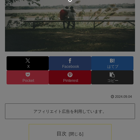
X
Facebook
はてブ
Pocket
Pinterest
コピー
2024.09.04
アフィリエイト広告を利用しています。
目次