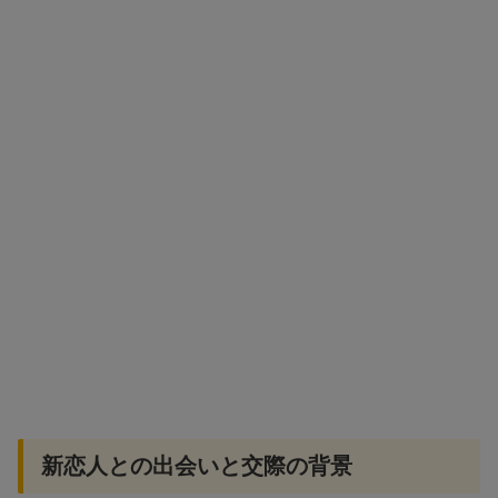
新恋人との出会いと交際の背景