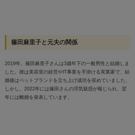
篠田麻里子と元夫の関係
2019年、篠田麻里子さんは3歳年下の一般男性と結婚しま
した。彼は美容室の経営やIT事業を手掛ける実業家で、結
婚後はペットブランドを立ち上げ成功を収めていました。
しかし、2022年には篠田さんの浮気疑惑が報じられ、翌
年には離婚を発表しています。