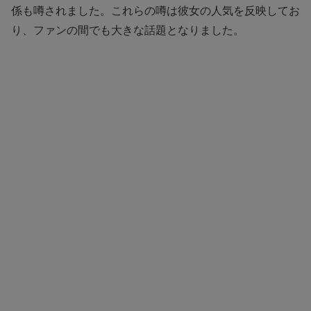
係も噂されました。これらの噂は彼女の人気を反映してお
り、ファンの間でも大きな話題となりました。