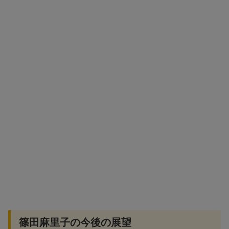
篠田麻里子の今後の展望