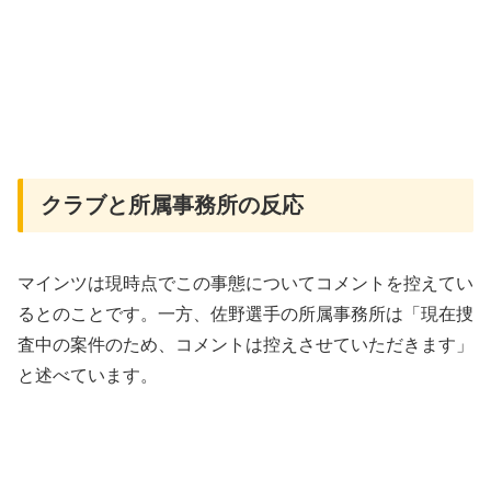
クラブと所属事務所の反応
マインツは現時点でこの事態についてコメントを控えてい
るとのことです。一方、佐野選手の所属事務所は「現在捜
査中の案件のため、コメントは控えさせていただきます」
と述べています。