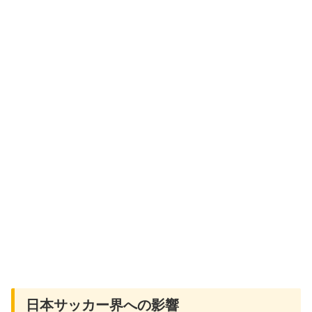
日本サッカー界への影響