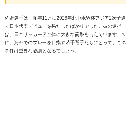
佐野選手は、昨年11月に2026年北中米W杯アジア2次予選
で日本代表デビューを果たしたばかりでした。彼の逮捕
は、日本サッカー界全体に大きな衝撃を与えています。特
に、海外でのプレーを目指す若手選手たちにとって、この
事件は重要な教訓となるでしょう。