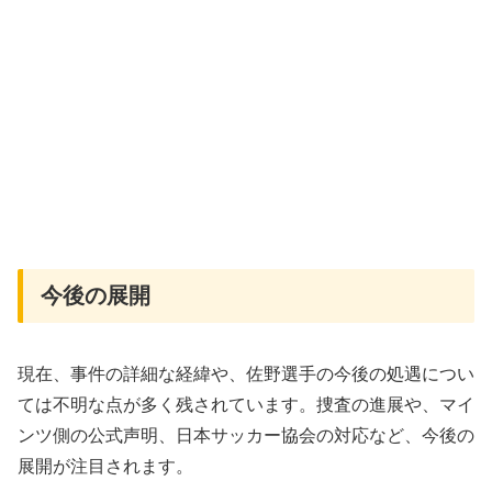
今後の展開
現在、事件の詳細な経緯や、佐野選手の今後の処遇につい
ては不明な点が多く残されています。捜査の進展や、マイ
ンツ側の公式声明、日本サッカー協会の対応など、今後の
展開が注目されます。