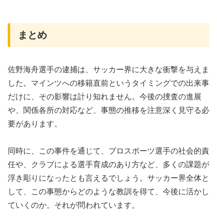
まとめ
佐野海舟選手の逮捕は、サッカー界に大きな衝撃を与えま
した。マインツへの移籍直前というタイミングでの出来事
だけに、その影響は計り知れません。今後の捜査の進展
や、関係各所の対応など、事態の推移を注意深く見守る必
要があります。
同時に、この事件を通じて、プロスポーツ選手の社会的責
任や、クラブによる選手育成のあり方など、多くの課題が
浮き彫りになったとも言えるでしょう。サッカー界全体と
して、この事態からどのような教訓を得て、今後に活かし
ていくのか。それが問われています。