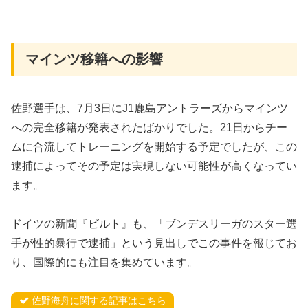
マインツ移籍への影響
佐野選手は、7月3日にJ1鹿島アントラーズからマインツ
への完全移籍が発表されたばかりでした。21日からチー
ムに合流してトレーニングを開始する予定でしたが、この
逮捕によってその予定は実現しない可能性が高くなってい
ます。
ドイツの新聞『ビルト』も、「ブンデスリーガのスター選
手が性的暴行で逮捕」という見出しでこの事件を報じてお
り、国際的にも注目を集めています。
佐野海舟に関する記事はこちら