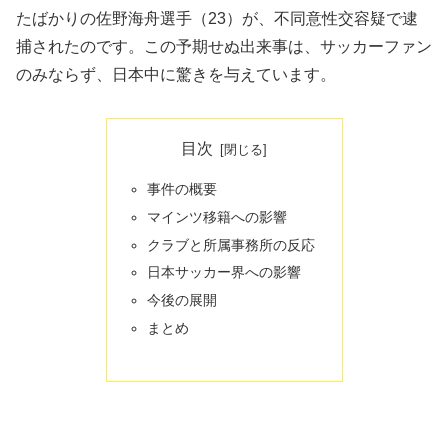
たばかりの佐野海舟選手（23）が、不同意性交容疑で逮
捕されたのです。この予期せぬ出来事は、サッカーファン
のみならず、日本中に驚きを与えています。
目次
事件の概要
マインツ移籍への影響
クラブと所属事務所の反応
日本サッカー界への影響
今後の展開
まとめ