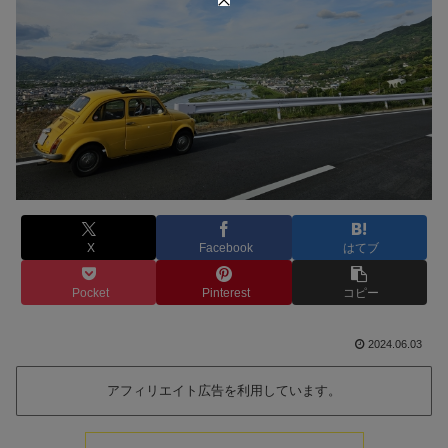
X
Facebook
はてブ
Pocket
Pinterest
コピー
2024.06.03
アフィリエイト広告を利用しています。