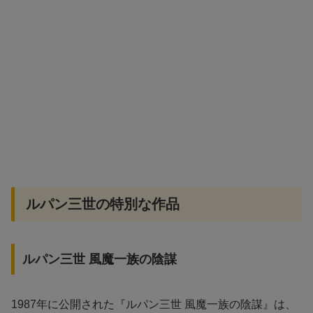
ルパン三世の特別な作品
ルパン三世 風魔一族の陰謀
1987年に公開された『ルパン三世 風魔一族の陰謀』は、