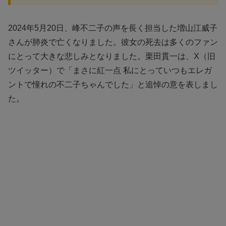
2024年5月20日、峰不二子の声を長く担当した増山江威子
さんが肺炎で亡くなりました。彼女の死去は多くのファン
にとって大きな悲しみとなりました。栗田貫一は、X（旧
ツイッター）で「まさに紅一点 私にとっていつもエレガ
ントで憧れの不二子ちゃんでした」と追悼の意を表しまし
た。