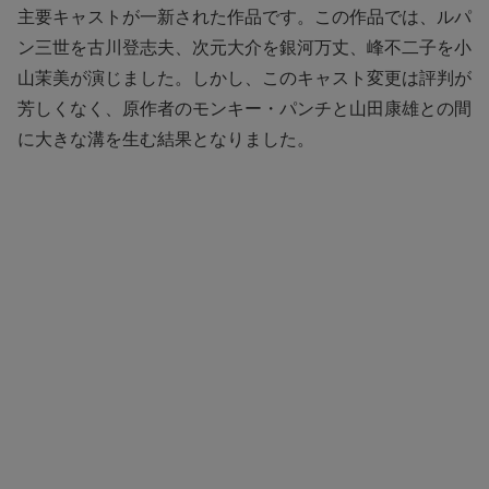
主要キャストが一新された作品です。この作品では、ルパ
ン三世を古川登志夫、次元大介を銀河万丈、峰不二子を小
山茉美が演じました。しかし、このキャスト変更は評判が
芳しくなく、原作者のモンキー・パンチと山田康雄との間
に大きな溝を生む結果となりました。