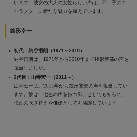
います。彼女の大人の女性らしい声は、不二子のキ
ャラクターに新たな魅力を加えています。
銭形幸一
初代：納谷悟朗（1971～2010）
納谷悟朗は、1971年から2010年まで銭形警部の声を
担当しました。
2代目：山寺宏一（2011～）
山寺宏一は、2011年から銭形警部の声を担当してい
ます。彼は「七色の声を持つ男」としても知られ、
映画の吹き替えや俳優としても活躍しています。