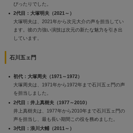
ぴったりでした。
2代目：大塚明夫（2021～）
大塚明夫は、2021年から次元大介の声を担当してい
ます。彼の力強い演技は次元の新たな魅力を引き出
しています。
石川五ェ門
初代：大塚周夫（1971～1972）
大塚周夫は、1971年から1972年まで石川五ェ門の声
を担当しました。
2代目：井上真樹夫（1977～2010）
井上真樹夫は、1977年から2010年まで石川五ェ門の
声を担当し、最も長い期間この役を務めました。
3代目：浪川大輔（2011～）