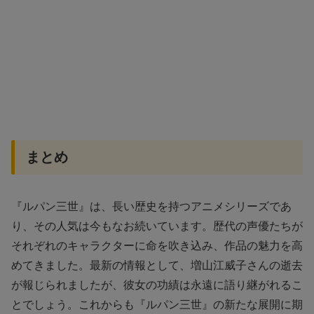
まとめ
『ルパン三世』は、長い歴史を持つアニメシリーズであ
り、その人気は今もなお続いています。歴代の声優たちが
それぞれのキャラクターに命を吹き込み、作品の魅力を高
めてきました。最新の情報として、増山江威子さんの逝去
が報じられましたが、彼女の功績は永遠に語り継がれるこ
とでしょう。これからも『ルパン三世』の新たな展開に期