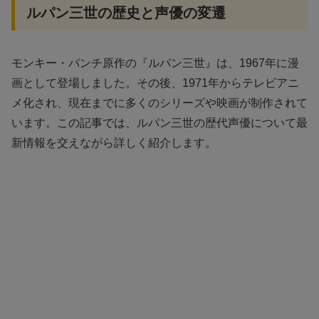
ルパン三世の歴史と声優の変遷
モンキー・パンチ原作の『ルパン三世』は、1967年に漫
画として登場しました。その後、1971年からテレビアニ
メ化され、現在までに多くのシリーズや映画が制作されて
います。この記事では、ルパン三世の歴代声優について最
新情報を交えながら詳しく紹介します。