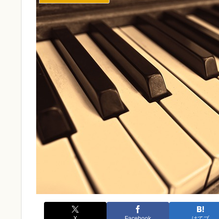
X
Facebook
はてブ