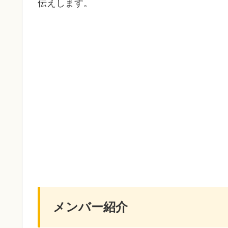
伝えします。
メンバー紹介