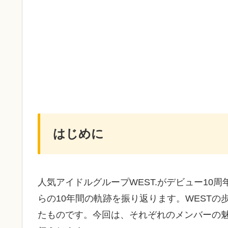
はじめに
人気アイドルグループWEST.がデビュー10
らの10年間の軌跡を振り返ります。WEST
たものです。今回は、それぞれのメンバーの