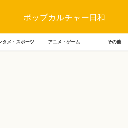
ポップカルチャー日和
ンタメ・スポーツ
アニメ・ゲーム
その他