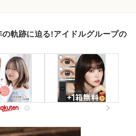
0年の軌跡に迫る!アイドルグループの