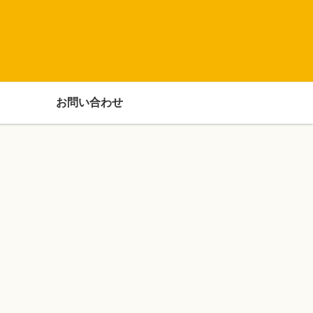
お問い合わせ