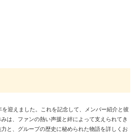
周年を迎えました。これを記念して、メンバー紹介と彼
の歩みは、ファンの熱い声援と絆によって支えられてき
魅力と、グループの歴史に秘められた物語を詳しくお