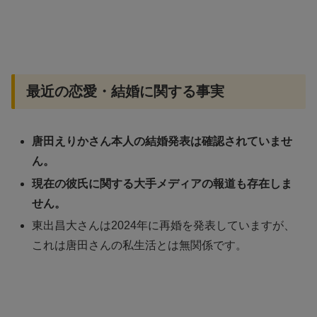
最近の恋愛・結婚に関する事実
唐田えりかさん本人の結婚発表は確認されていませ
ん。
現在の彼氏に関する大手メディアの報道も存在しま
せん。
東出昌大さんは2024年に再婚を発表していますが、
これは唐田さんの私生活とは無関係です。