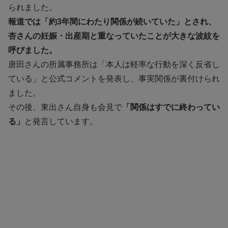
られました。
報道では「約3年間にわたり関係が続いていた」とされ、
杏さんの妊娠・出産期と重なっていたことが大きな波紋を
呼びました。
唐田さんの所属事務所は「本人は軽率な行動を深く反省し
ている」と公式コメントを発表し、事実関係が裏付けられ
ました。
その後、東出さん自身も会見で
「関係はすでに終わってい
る」
と発言しています。