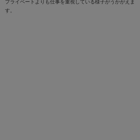
プライベートよりも仕事を重視している様子がうかがえま
す。