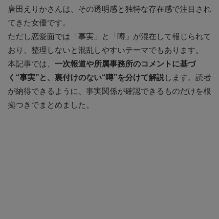
唐田えりかさんは、その透明感と独特な存在感で注目され
てきた女優です。
ただし恋愛面では「事実」と「噂」が混在して報じられて
おり、整理しないと混乱しやすいテーマでもあります。
本記事では、
一次報道や所属事務所のコメントに基づ
く“事実”と、裏付けのない“噂”を分けて解説
します。読者
が納得できるように、事実関係が確認できるものだけを根
拠つきでまとめました。