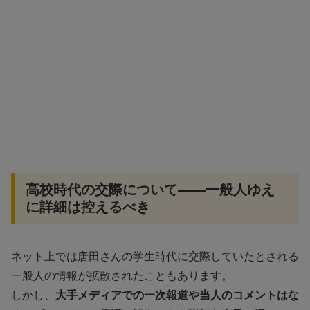
高校時代の交際について――一般人ゆえ
に詳細は控えるべき
ネット上では唐田さんの学生時代に交際していたとされる
一般人の情報が拡散されたこともあります。
しかし、
大手メディアでの一次報道や当人のコメントはな