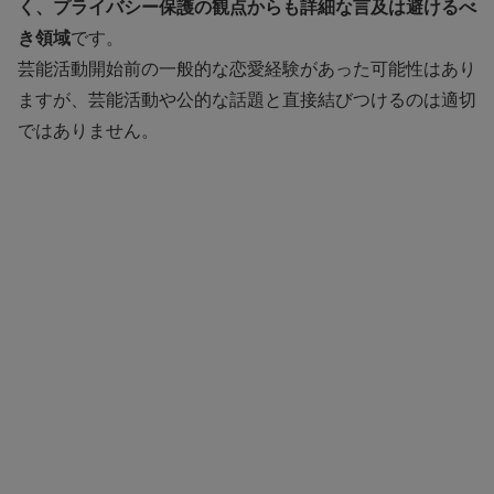
く、プライバシー保護の観点からも詳細な言及は避けるべ
き領域
です。
芸能活動開始前の一般的な恋愛経験があった可能性はあり
ますが、芸能活動や公的な話題と直接結びつけるのは適切
ではありません。