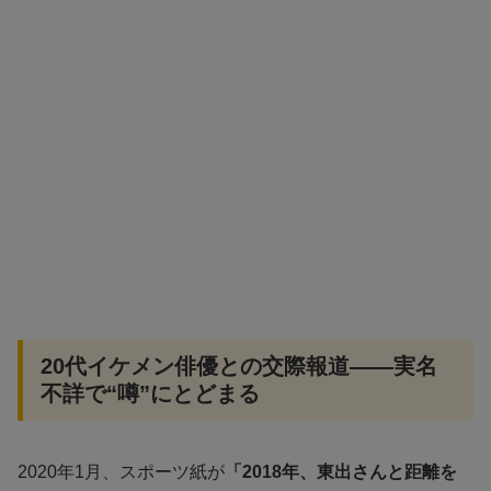
20代イケメン俳優との交際報道――実名
不詳で“噂”にとどまる
2020年1月、スポーツ紙が
「2018年、東出さんと距離を