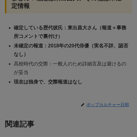
定情報
確定している歴代彼氏：東出昌大さん（報道＋事務
所コメントで裏付け）
未確定の報道：2018年の20代俳優（実名不詳、認否
なし）
高校時代の交際：一般人のため詳細言及は避けるの
が妥当
現在は独身で、交際報道はなし
ポップカルチャー日和
関連記事