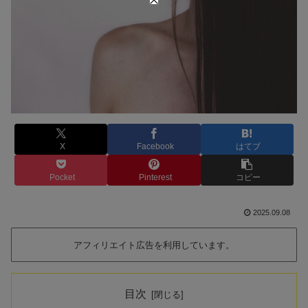
X
Facebook
はてブ
Pocket
Pinterest
コピー
2025.09.08
アフィリエイト広告を利用しています。
目次