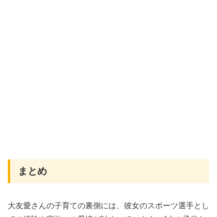
まとめ
大友愛さんの子育ての裏側には、彼女のスポーツ選手とし