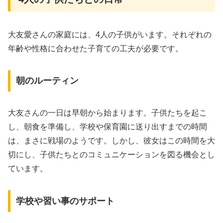
大友愛さんの家庭には、4人の子供がいます。それぞれの
年齢や性格に合わせた子育ての工夫が必要です。
朝のルーティン
大友さんの一日は早朝から始まります。子供たちを起こ
し、朝食を準備し、学校や保育園に送り出すまでの時間
は、まさに戦場のようです。しかし、彼女はこの時間を大
切にし、子供たちとのコミュニケーションを図る機会とし
ています。
学校や習い事のサポート