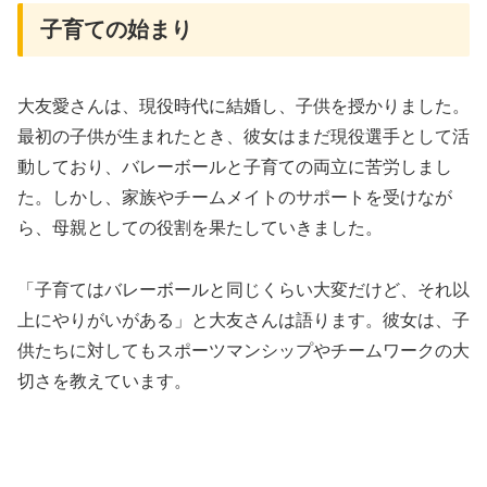
子育ての始まり
大友愛さんは、現役時代に結婚し、子供を授かりました。
最初の子供が生まれたとき、彼女はまだ現役選手として活
動しており、バレーボールと子育ての両立に苦労しまし
た。しかし、家族やチームメイトのサポートを受けなが
ら、母親としての役割を果たしていきました。
「子育てはバレーボールと同じくらい大変だけど、それ以
上にやりがいがある」と大友さんは語ります。彼女は、子
供たちに対してもスポーツマンシップやチームワークの大
切さを教えています。