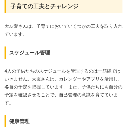
子育ての工夫とチャレンジ
大友愛さんは、子育てにおいていくつかの工夫を取り入れ
ています。
スケジュール管理
4人の子供たちのスケジュールを管理するのは一筋縄では
いきません。大友さんは、カレンダーやアプリを活用し、
各自の予定を把握しています。また、子供たちにも自分の
予定を確認させることで、自己管理の意識を育てていま
す。
健康管理