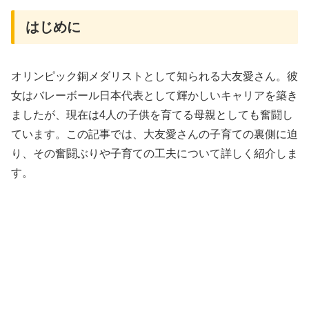
はじめに
オリンピック銅メダリストとして知られる大友愛さん。彼
女はバレーボール日本代表として輝かしいキャリアを築き
ましたが、現在は4人の子供を育てる母親としても奮闘し
ています。この記事では、大友愛さんの子育ての裏側に迫
り、その奮闘ぶりや子育ての工夫について詳しく紹介しま
す。