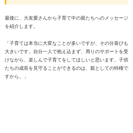
最後に、大友愛さんから子育て中の親たちへのメッセージ
を紹介します。
「子育ては本当に大変なことが多いですが、その分喜びも
大きいです。自分一人で抱え込まず、周りのサポートを受
けながら、楽しんで子育てをしてほしいと思います。子供
たちの成長を見守ることができるのは、親としての特権で
すから。」