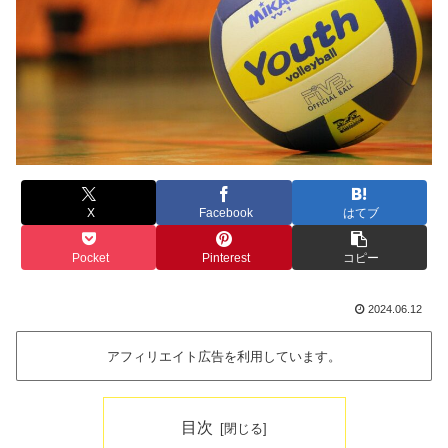
X
Facebook
はてブ
Pocket
Pinterest
コピー
2024.06.12
アフィリエイト広告を利用しています。
目次