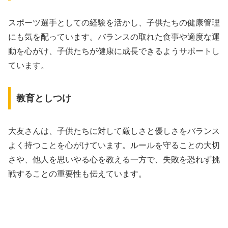
スポーツ選手としての経験を活かし、子供たちの健康管理
にも気を配っています。バランスの取れた食事や適度な運
動を心がけ、子供たちが健康に成長できるようサポートし
ています。
教育としつけ
大友さんは、子供たちに対して厳しさと優しさをバランス
よく持つことを心がけています。ルールを守ることの大切
さや、他人を思いやる心を教える一方で、失敗を恐れず挑
戦することの重要性も伝えています。