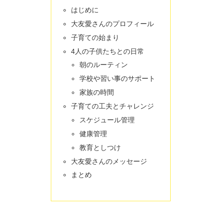
はじめに
大友愛さんのプロフィール
子育ての始まり
4人の子供たちとの日常
朝のルーティン
学校や習い事のサポート
家族の時間
子育ての工夫とチャレンジ
スケジュール管理
健康管理
教育としつけ
大友愛さんのメッセージ
まとめ