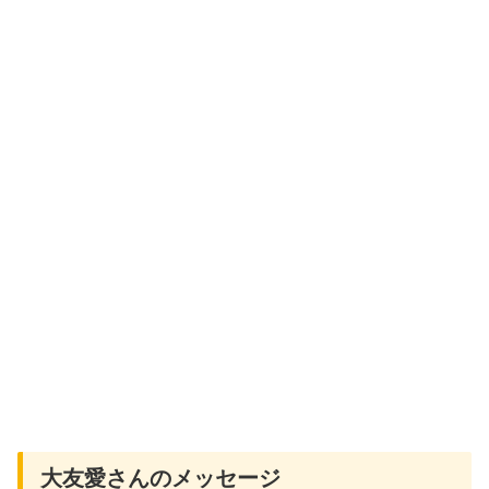
大友愛さんのメッセージ