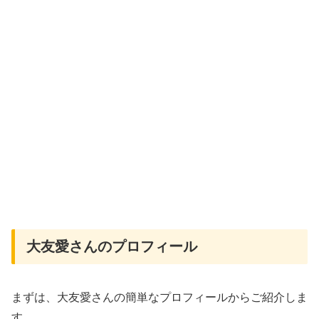
大友愛さんのプロフィール
まずは、大友愛さんの簡単なプロフィールからご紹介しま
す。