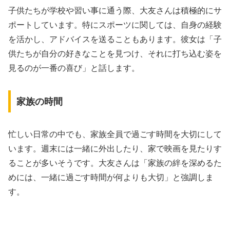
子供たちが学校や習い事に通う際、大友さんは積極的にサ
ポートしています。特にスポーツに関しては、自身の経験
を活かし、アドバイスを送ることもあります。彼女は「子
供たちが自分の好きなことを見つけ、それに打ち込む姿を
見るのが一番の喜び」と話します。
家族の時間
忙しい日常の中でも、家族全員で過ごす時間を大切にして
います。週末には一緒に外出したり、家で映画を見たりす
ることが多いそうです。大友さんは「家族の絆を深めるた
めには、一緒に過ごす時間が何よりも大切」と強調しま
す。