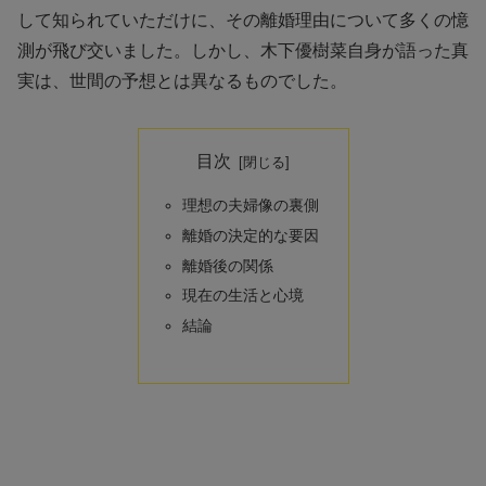
して知られていただけに、その離婚理由について多くの憶
測が飛び交いました。しかし、木下優樹菜自身が語った真
実は、世間の予想とは異なるものでした。
目次
理想の夫婦像の裏側
離婚の決定的な要因
離婚後の関係
現在の生活と心境
結論