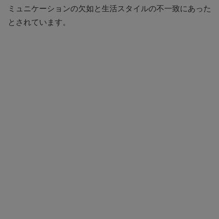
ミュニケーションの欠如と生活スタイルの不一致にあった
とされています。