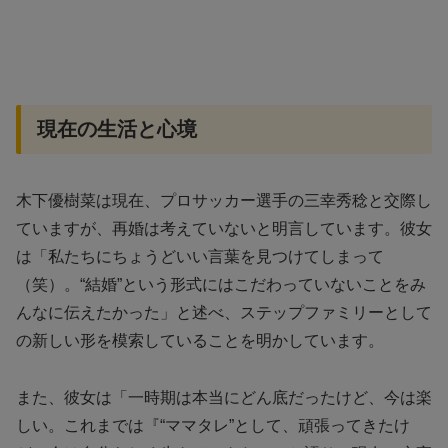
現在の生活と心境
木下優樹菜は現在、プロサッカー選手の三幸秀稔と交際し
ていますが、再婚は考えていないと明言しています。彼女
は「私たちにちょうどいい言葉を見つけてしまって
（笑）。“結婚”という形式にはこだわっていないことをみ
んなに伝えたかった」と述べ、ステップファミリーとして
の新しい形を模索していることを明かしています。
また、彼女は「一時期は本当にどん底だったけど、今は楽
しい。これまでは『“ママタレ”として、頑張ってきたけ