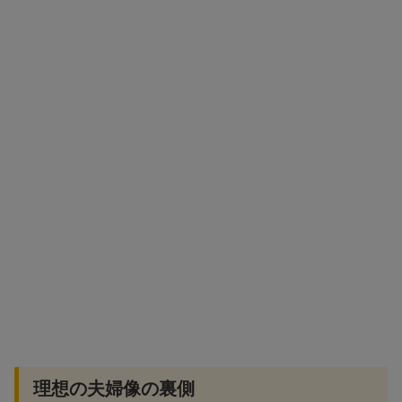
理想の夫婦像の裏側