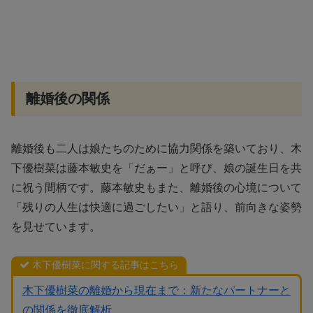
離婚後の関係
離婚後も二人は娘たちのために協力関係を築いており、木
下優樹菜は藤本敏史を「だぁー」と呼び、娘の誕生日を共
に祝う間柄です。藤本敏史もまた、離婚後の心境について
「残りの人生は快適に過ごしたい」と語り、前向きな姿勢
を見せています。
木下優樹菜に関する記事はこちら
木下優樹菜の離婚から現在まで：新たなパートナーと
の関係を徹底解析