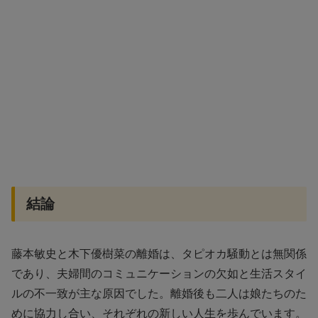
結論
藤本敏史と木下優樹菜の離婚は、タピオカ騒動とは無関係
であり、夫婦間のコミュニケーションの欠如と生活スタイ
ルの不一致が主な原因でした。離婚後も二人は娘たちのた
めに協力し合い、それぞれの新しい人生を歩んでいます。