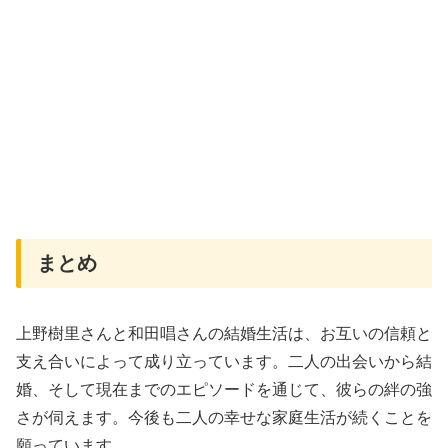
まとめ
上野樹里さんと和田唱さんの結婚生活は、お互いの信頼と
支え合いによって成り立っています。二人の出会いから結
婚、そして現在までのエピソードを通じて、彼らの絆の強
さが伺えます。今後も二人の幸せな家庭生活が続くことを
願っています。