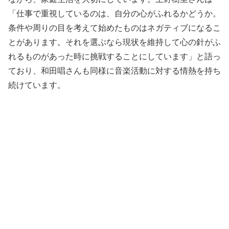
「仕事で重視しているのは、自分の心がふれるかどうか。
条件や周りの目を考えて始めたものはネガティブになるこ
とがあります。それを選ぶなら現状を維持して心の針がふ
れるものがあった時に挑戦することにしています」と語っ
ており、和田唱さんも同様に音楽活動に対する情熱を持ち
続けています。