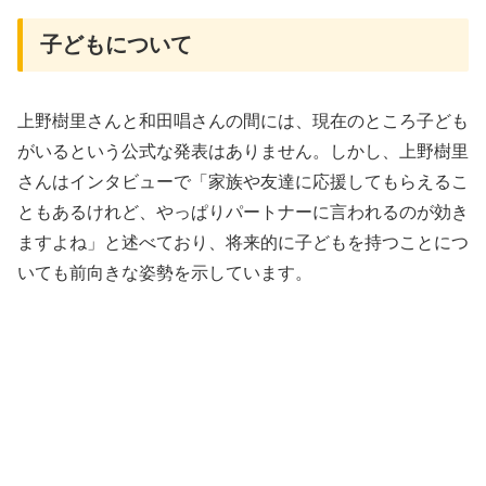
子どもについて
上野樹里さんと和田唱さんの間には、現在のところ子ども
がいるという公式な発表はありません。しかし、上野樹里
さんはインタビューで「家族や友達に応援してもらえるこ
ともあるけれど、やっぱりパートナーに言われるのが効き
ますよね」と述べており、将来的に子どもを持つことにつ
いても前向きな姿勢を示しています。