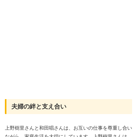
夫婦の絆と支え合い
上野樹里さんと和田唱さんは、お互いの仕事を尊重し合い
ながら、家庭生活を大切にしています。上野樹里さんは