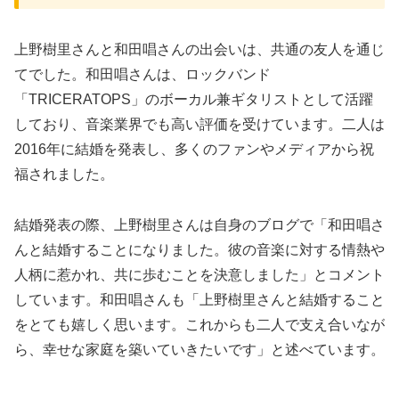
上野樹里さんと和田唱さんの出会いは、共通の友人を通じ
てでした。和田唱さんは、ロックバンド
「TRICERATOPS」のボーカル兼ギタリストとして活躍
しており、音楽業界でも高い評価を受けています。二人は
2016年に結婚を発表し、多くのファンやメディアから祝
福されました。
結婚発表の際、上野樹里さんは自身のブログで「和田唱さ
んと結婚することになりました。彼の音楽に対する情熱や
人柄に惹かれ、共に歩むことを決意しました」とコメント
しています。和田唱さんも「上野樹里さんと結婚すること
をとても嬉しく思います。これからも二人で支え合いなが
ら、幸せな家庭を築いていきたいです」と述べています。