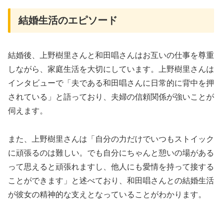
結婚生活のエピソード
結婚後、上野樹里さんと和田唱さんはお互いの仕事を尊重
しながら、家庭生活を大切にしています。上野樹里さんは
インタビューで「夫である和田唱さんに日常的に背中を押
されている」と語っており、夫婦の信頼関係が強いことが
伺えます。
また、上野樹里さんは「自分の力だけでいつもストイック
に頑張るのは難しい。でも自分にちゃんと憩いの場がある
って思えると頑張れますし、他人にも愛情を持って接する
ことができます」と述べており、和田唱さんとの結婚生活
が彼女の精神的な支えとなっていることがわかります。