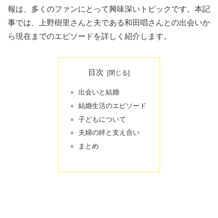
報は、多くのファンにとって興味深いトピックです。本記
事では、上野樹里さんと夫である和田唱さんとの出会いか
ら現在までのエピソードを詳しく紹介します。
目次
出会いと結婚
結婚生活のエピソード
子どもについて
夫婦の絆と支え合い
まとめ