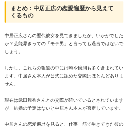
まとめ：中居正広の恋愛遍歴から見えて
くるもの
中居正広さんの歴代彼女を見てきましたが、いかがでした
か？芸能界きっての「モテ男」と言っても過言ではないで
しょう。
しかし、これらの報道の中には噂や憶測も多く含まれてい
ます。中居さん本人が公式に認めた交際はほとんどありま
せん。
現在は武田舞香さんとの交際が続いているとされています
が、結婚の予定はないと中居さん本人が否定しています。
中居さんの恋愛遍歴を見ると、仕事一筋で生きてきた彼の