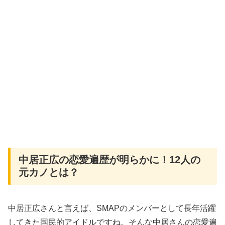
中居正広の恋愛遍歴が明らかに！12人の
元カノとは？
中居正広さんと言えば、SMAPのメンバーとして長年活躍
してきた国民的アイドルですね。そんな中居さんの恋愛遍