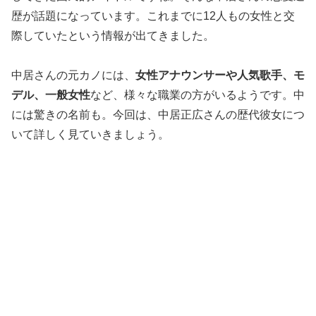
歴が話題になっています。これまでに12人もの女性と交
際していたという情報が出てきました。
中居さんの元カノには、
女性アナウンサーや人気歌手、モ
デル、一般女性
など、様々な職業の方がいるようです。中
には驚きの名前も。今回は、中居正広さんの歴代彼女につ
いて詳しく見ていきましょう。