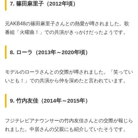
7. 篠田麻里子（2012年頃）
元AKB48の篠田麻里子さんとの熱愛が噂されました。歌
番組「火曜曲！」での共演がきっかけだったようです。
8. ローラ（2013年～2020年頃）
モデルのローラさんとの交際が噂されました。「笑ってい
いとも！」での共演から仲を深めたと言われています。
9. 竹内友佳（2014年～2015年）
フジテレビアナウンサーの竹内友佳さんとの交際が報じら
れました。中居さんの父親にも紹介していたそうです。