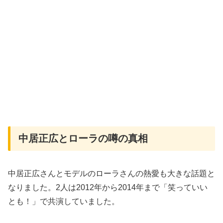
中居正広とローラの噂の真相
中居正広さんとモデルのローラさんの熱愛も大きな話題と
なりました。2人は2012年から2014年まで「笑っていい
とも！」で共演していました。