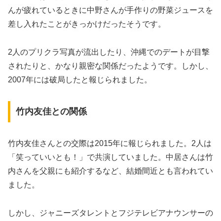
んが疲れているときに中野さんが手作りの野菜ジュースを
差し入れたことがきっかけだったそうです。
2人のプリクラ写真が流出したり、沖縄でのデートが目撃
されたりと、かなり親密な関係だったようです。しかし、
2007年には破局したと報じられました。
竹内友佳との関係
竹内友佳さんとの交際は2015年に報じられました。2人は
「笑っていいとも！」で共演していました。中居さんは竹
内さんを父親にも紹介するなど、結婚間近とも言われてい
ました。
しかし、ジャニーズタレントとフジテレビアナウンサーの