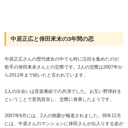
中居正広と倖田來未の3年間の恋
中居正広さんの歴代彼女の中でも特に注目を集めたのが、
歌手の倖田來未さんとの交際です。2人の交際は2007年か
ら2011年まで続いたと言われています。
2人の出会いは音楽番組での共演でした。お互い野球好き
ということで意気投合し、交際に発展したようです。
2007年8月には、2人の熱愛が報道されました。同年12月
には、中居さんのマンションに倖田さんが出入りする姿が