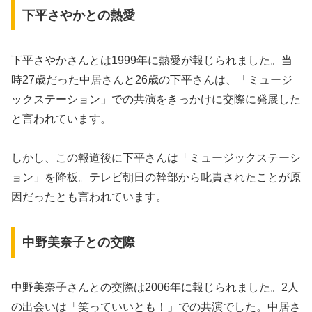
下平さやかとの熱愛
下平さやかさんとは1999年に熱愛が報じられました。当
時27歳だった中居さんと26歳の下平さんは、「ミュージ
ックステーション」での共演をきっかけに交際に発展した
と言われています。
しかし、この報道後に下平さんは「ミュージックステーシ
ョン」を降板。テレビ朝日の幹部から叱責されたことが原
因だったとも言われています。
中野美奈子との交際
中野美奈子さんとの交際は2006年に報じられました。2人
の出会いは「笑っていいとも！」での共演でした。中居さ