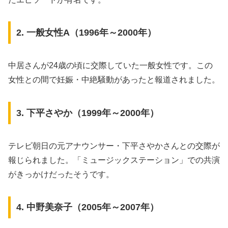
2. 一般女性A（1996年～2000年）
中居さんが24歳の頃に交際していた一般女性です。この
女性との間で妊娠・中絶騒動があったと報道されました。
3. 下平さやか（1999年～2000年）
テレビ朝日の元アナウンサー・下平さやかさんとの交際が
報じられました。「ミュージックステーション」での共演
がきっかけだったそうです。
4. 中野美奈子（2005年～2007年）