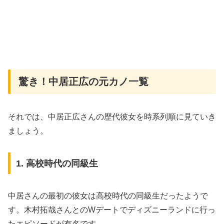
驚き！中居正広の元カノ一覧
それでは、中居正広さんの歴代彼女を時系列順に見ていき
ましょう。
1. 高校時代の同級生
中居さんの最初の彼女は高校時代の同級生だったようで
す。木村拓哉さんとのWデートでディズニーランドに行っ
たエピソードが有名です。