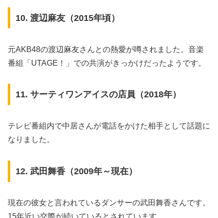
10. 渡辺麻友（2015年頃）
元AKB48の渡辺麻友さんとの熱愛が噂されました。音楽
番組「UTAGE！」での共演がきっかけだったようです。
11. サーティワンアイスの店員（2018年）
テレビ番組内で中居さんが電話をかけた相手として話題に
なりました。
12. 武田舞香（2009年～現在）
現在の彼女と言われているダンサーの武田舞香さんです。
15年近い交際が続いているとされています。