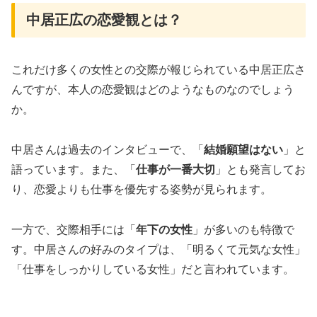
中居正広の恋愛観とは？
これだけ多くの女性との交際が報じられている中居正広さ
んですが、本人の恋愛観はどのようなものなのでしょう
か。
中居さんは過去のインタビューで、「
結婚願望はない
」と
語っています。また、「
仕事が一番大切
」とも発言してお
り、恋愛よりも仕事を優先する姿勢が見られます。
一方で、交際相手には「
年下の女性
」が多いのも特徴で
す。中居さんの好みのタイプは、「明るくて元気な女性」
「仕事をしっかりしている女性」だと言われています。