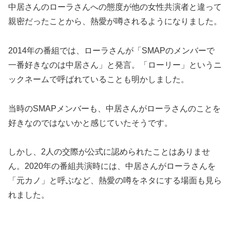
中居さんのローラさんへの態度が他の女性共演者と違って
親密だったことから、熱愛が噂されるようになりました。
2014年の番組では、ローラさんが「SMAPのメンバーで
一番好きなのは中居さん」と発言。「ローリー」というニ
ックネームで呼ばれていることも明かしました。
当時のSMAPメンバーも、中居さんがローラさんのことを
好きなのではないかと感じていたそうです。
しかし、2人の交際が公式に認められたことはありませ
ん。2020年の番組共演時には、中居さんがローラさんを
「元カノ」と呼ぶなど、熱愛の噂をネタにする場面も見ら
れました。