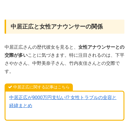
中居正広と女性アナウンサーの関係
中居正広さんの歴代彼女を見ると、
女性アナウンサーとの
交際が多い
ことに気づきます。特に注目されるのは、下平
さやかさん、中野美奈子さん、竹内友佳さんとの交際で
す。
中居正広に関する記事はこちら
中居正広が9000万円支払い!? 女性トラブルの全容と
経緯まとめ