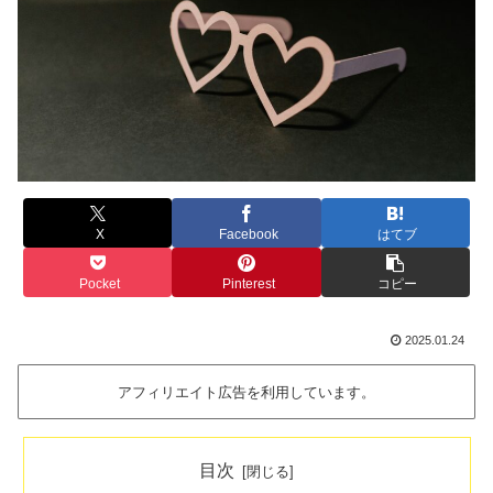
X
Facebook
はてブ
Pocket
Pinterest
コピー
2025.01.24
アフィリエイト広告を利用しています。
目次