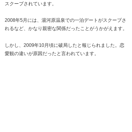
スクープされています。
2008年5月には、湯河原温泉での一泊デートがスクープさ
れるなど、かなり親密な関係だったことがうかがえます。
しかし、2009年10月頃に破局したと報じられました。恋
愛観の違いが原因だったと言われています。