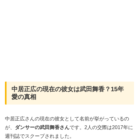
中居正広の現在の彼女は武田舞香？15年
愛の真相
中居正広さんの現在の彼女として名前が挙がっているの
が、
ダンサーの武田舞香さん
です。2人の交際は2017年に
週刊誌でスクープされました。