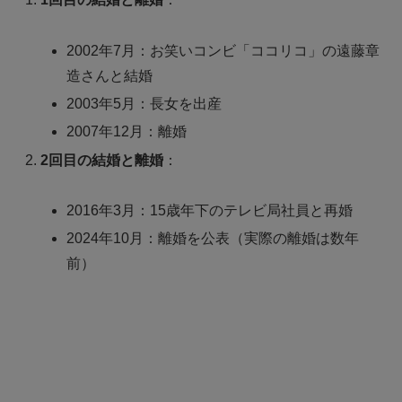
2002年7月：お笑いコンビ「ココリコ」の遠藤章
造さんと結婚
2003年5月：長女を出産
2007年12月：離婚
2回目の結婚と離婚
：
2016年3月：15歳年下のテレビ局社員と再婚
2024年10月：離婚を公表（実際の離婚は数年
前）