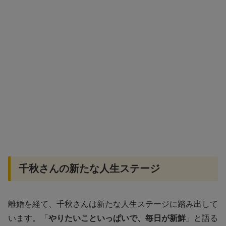
千秋さんの新たな人生ステージ
離婚を経て、千秋さんは新たな人生ステージに踏み出して
います。「
やりたいこといっぱいで、毎日が新鮮
」と語る