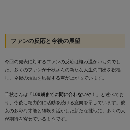
ファンの反応と今後の展望
今回の発表に対するファンの反応は概ね温かいものでし
た。多くのファンが千秋さんの新たな人生の門出を祝福
し、今後の活動を応援する声が上がっています。
千秋さんは「
100歳までに間に合わないや！
」と述べてお
り、今後も精力的に活動を続ける意向を示しています。彼
女の多彩な才能と経験を活かした新たな挑戦に、多くの人
が期待を寄せているようです。