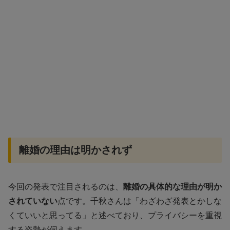
離婚の理由は明かされず
今回の発表で注目されるのは、
離婚の具体的な理由が明か
されていない
点です。千秋さんは「わざわざ発表とかしな
くていいと思ってる」と述べており、プライバシーを重視
する姿勢が伺えます。