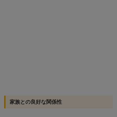
家族との良好な関係性