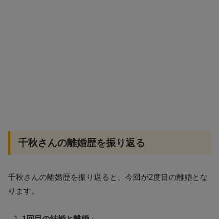
千秋さんの離婚歴を振り返る
千秋さんの離婚歴を振り返ると、今回が2度目の離婚とな
ります。
1回目の結婚と離婚
：