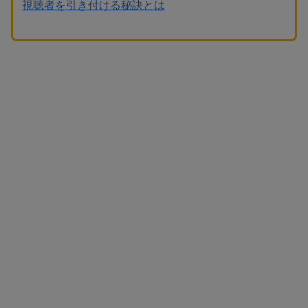
視聴者を引き付ける秘訣とは