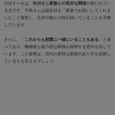
注目すべきは、離婚後も
家族との良好な関係
が保たれてい
る点です。千秋さんは誕生日を「家族でお祝いしてくれま
した」と報告し、元夫や娘との絆が続いていることを示唆
しています。
さらに、「
これからも頻繁に一緒にいることもある
」と述
べており、離婚後も協力的な関係を維持する意向を示して
います。この姿勢は、現代の多様な家族のあり方を反映し
ているとも言えるでしょう。