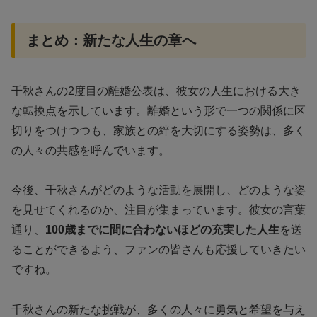
まとめ：新たな人生の章へ
千秋さんの2度目の離婚公表は、彼女の人生における大き
な転換点を示しています。離婚という形で一つの関係に区
切りをつけつつも、家族との絆を大切にする姿勢は、多く
の人々の共感を呼んでいます。
今後、千秋さんがどのような活動を展開し、どのような姿
を見せてくれるのか、注目が集まっています。彼女の言葉
通り、
100歳までに間に合わないほどの充実した人生
を送
ることができるよう、ファンの皆さんも応援していきたい
ですね。
千秋さんの新たな挑戦が、多くの人々に勇気と希望を与え