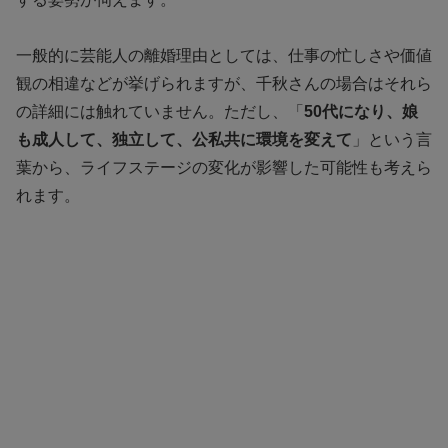
一般的に芸能人の離婚理由としては、仕事の忙しさや価値
観の相違などが挙げられますが、千秋さんの場合はそれら
の詳細には触れていません。ただし、「
50代になり、娘
も成人して、独立して、公私共に環境を変えて
」という言
葉から、ライフステージの変化が影響した可能性も考えら
れます。