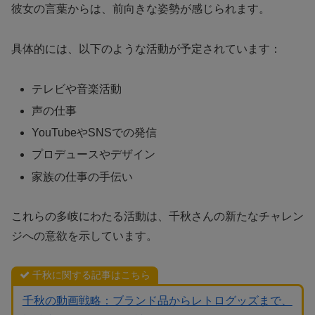
彼女の言葉からは、前向きな姿勢が感じられます。
具体的には、以下のような活動が予定されています：
テレビや音楽活動
声の仕事
YouTubeやSNSでの発信
プロデュースやデザイン
家族の仕事の手伝い
これらの多岐にわたる活動は、千秋さんの新たなチャレン
ジへの意欲を示しています。
千秋に関する記事はこちら
千秋の動画戦略：ブランド品からレトログッズまで、