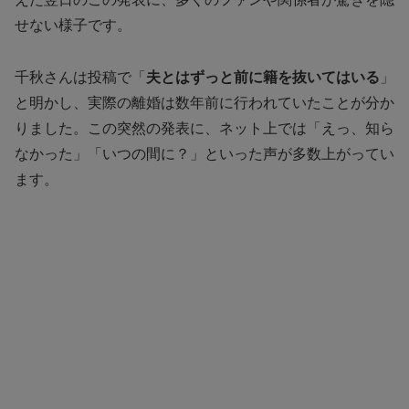
せない様子です。
千秋さんは投稿で「
夫とはずっと前に籍を抜いてはいる
」
と明かし、実際の離婚は数年前に行われていたことが分か
りました。この突然の発表に、ネット上では「えっ、知ら
なかった」「いつの間に？」といった声が多数上がってい
ます。