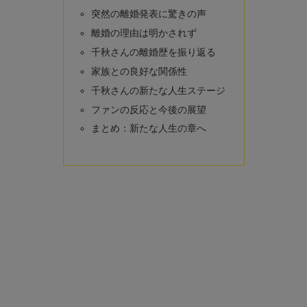
突然の離婚発表に驚きの声
離婚の理由は明かされず
千秋さんの離婚歴を振り返る
家族との良好な関係性
千秋さんの新たな人生ステージ
ファンの反応と今後の展望
まとめ：新たな人生の章へ