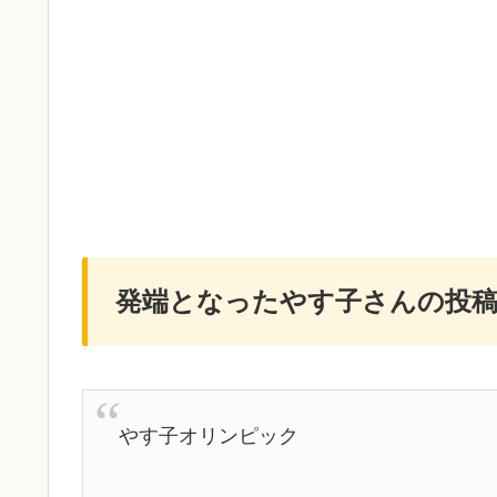
発端となったやす子さんの投
やす子オリンピック