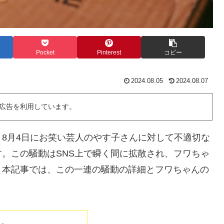
Pocket
Pinterest
コピー
2024.08.05
2024.08.07
広告を利用しています。
8月4日にお笑い芸人のやす子さんに対して不適切な
。この騒動はSNS上で瞬く間に拡散され、フワちゃ
。本記事では、この一連の騒動の詳細とフワちゃんの