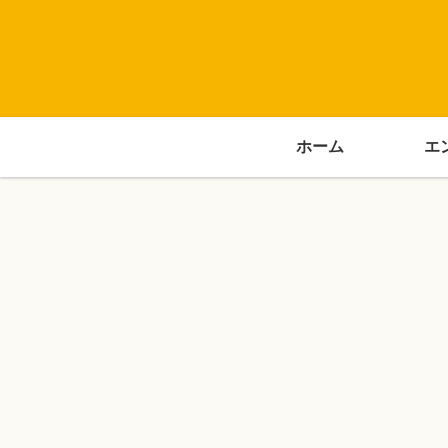
ホーム
エ