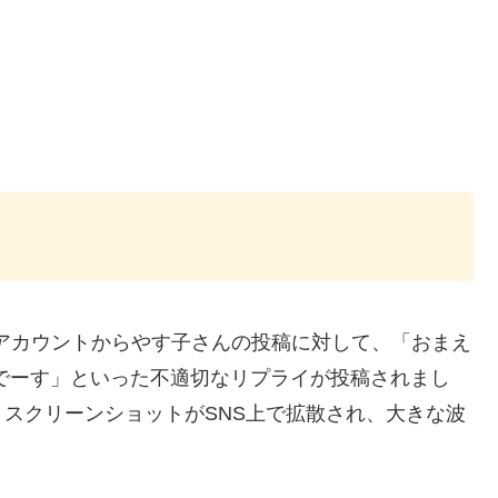
イ
のアカウントからやす子さんの投稿に対して、「おまえ
でーす」といった不適切なリプライが投稿されまし
スクリーンショットがSNS上で拡散され、大きな波