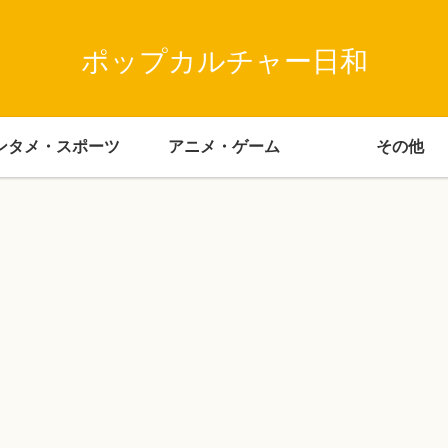
ポップカルチャー日和
ンタメ・スポーツ
アニメ・ゲーム
その他