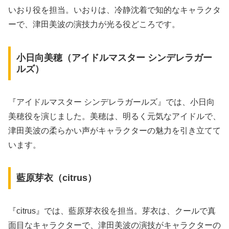
いおり役を担当。いおりは、冷静沈着で知的なキャラクタ
ーで、津田美波の演技力が光る役どころです。
小日向美穂（アイドルマスター シンデレラガー
ルズ）
『アイドルマスター シンデレラガールズ』では、小日向
美穂役を演じました。美穂は、明るく元気なアイドルで、
津田美波の柔らかい声がキャラクターの魅力を引き立てて
います。
藍原芽衣（citrus）
『citrus』では、藍原芽衣役を担当。芽衣は、クールで真
面目なキャラクターで、津田美波の演技がキャラクターの