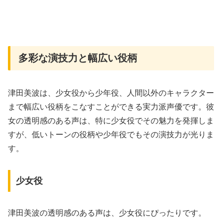
多彩な演技力と幅広い役柄
津田美波は、少女役から少年役、人間以外のキャラクター
まで幅広い役柄をこなすことができる実力派声優です。彼
女の透明感のある声は、特に少女役でその魅力を発揮しま
すが、低いトーンの役柄や少年役でもその演技力が光りま
す。
少女役
津田美波の透明感のある声は、少女役にぴったりです。