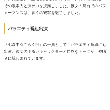
その歌唱力と演技力を披露しました。彼女の舞台でのパフ
ォーマンスは、多くの観客を魅了しました。
バラエティ番組出演
『七森中☆ごらく部』の一員として、バラエティ番組にも
出演。彼女の明るいキャラクターと自然なトークが、視聴
者に親しまれています。