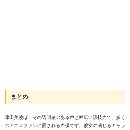
まとめ
津田美波は、その透明感のある声と幅広い演技力で、多く
のアニメファンに愛される声優です。彼女の演じるキャラ