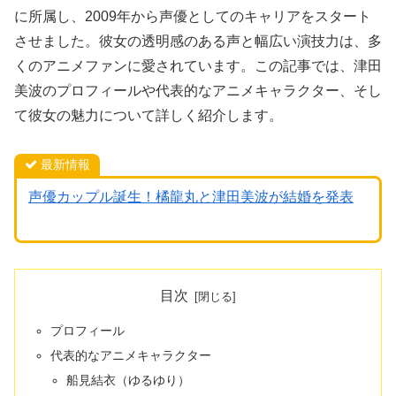
に所属し、2009年から声優としてのキャリアをスタート
させました。彼女の透明感のある声と幅広い演技力は、多
くのアニメファンに愛されています。この記事では、津田
美波のプロフィールや代表的なアニメキャラクター、そし
て彼女の魅力について詳しく紹介します。
最新情報
声優カップル誕生！橘龍丸と津田美波が結婚を発表
目次
プロフィール
代表的なアニメキャラクター
船見結衣（ゆるゆり）