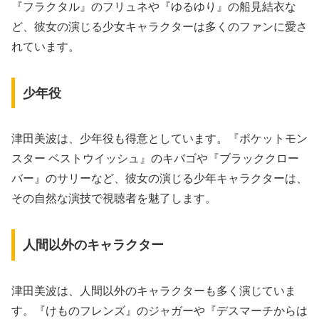
『フラクタル』のフリュネや『ゆるゆり』の船見結衣な
ど、彼女の演じる少女キャラクターは多くのファンに愛さ
れています。
少年役
津田美波は、少年役も得意としています。『ポケットモン
スター ベストウイッシュ』のキバゴや『ブラッククロー
バー』のサリーなど、彼女の演じる少年キャラクターは、
その自然な演技で視聴者を魅了します。
人間以外のキャラクター
津田美波は、人間以外のキャラクターも多く演じていま
す。『けものフレンズ』のジャガーや『デスマーチからは