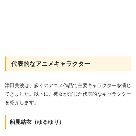
代表的なアニメキャラクター
津田美波は、多くのアニメ作品で主要キャラクターを演じ
てきました。以下に、彼女が演じた代表的なキャラクター
を紹介します。
船見結衣（ゆるゆり）