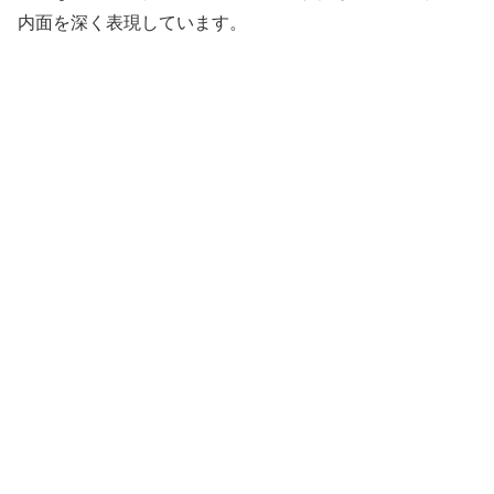
内面を深く表現しています。