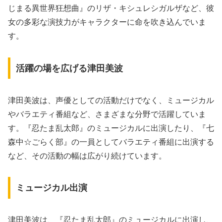
じまる異世界狂想曲』のリザ・キシュレシガルザなど、彼
女の多彩な演技力がキャラクターに命を吹き込んでいま
す。
活躍の場を広げる津田美波
津田美波は、声優としての活動だけでなく、ミュージカル
やバラエティ番組など、さまざまな分野で活躍していま
す。『忍たま乱太郎』のミュージカルに出演したり、『七
森中☆ごらく部』の一員としてバラエティ番組に出演する
など、その活動の幅は広がり続けています。
ミュージカル出演
津田美波は、『忍たま乱太郎』のミュージカルに出演し、