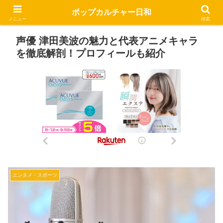
ポップカルチャー日和
メニュー
検索
声優 津田美波の魅力と代表アニメキャラ
を徹底解剖！プロフィールも紹介
エンタメ・スポーツ