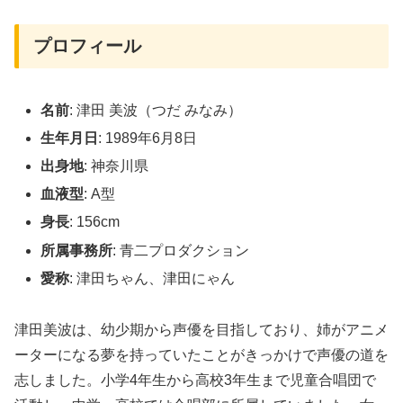
プロフィール
名前
: 津田 美波（つだ みなみ）
生年月日
: 1989年6月8日
出身地
: 神奈川県
血液型
: A型
身長
: 156cm
所属事務所
: 青二プロダクション
愛称
: 津田ちゃん、津田にゃん
津田美波は、幼少期から声優を目指しており、姉がアニメ
ーターになる夢を持っていたことがきっかけで声優の道を
志しました。小学4年生から高校3年生まで児童合唱団で