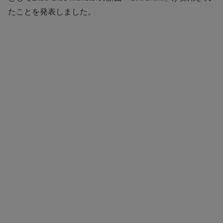
たことを発表しました。