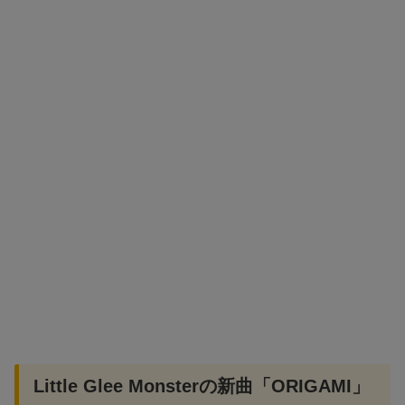
Little Glee Monsterの新曲「ORIGAMI」