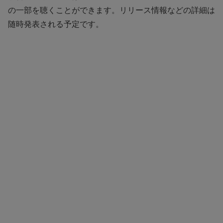
の一部を聴くことができます。リリース情報などの詳細は
随時発表される予定です。