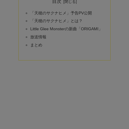
目次
「天穂のサクナヒメ」予告PV公開
「天穂のサクナヒメ」とは？
Little Glee Monsterの新曲「ORIGAMI」
放送情報
まとめ