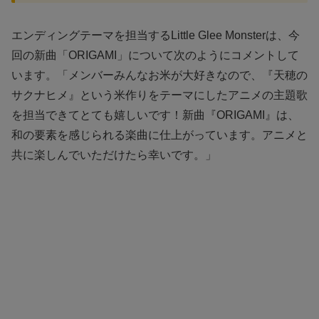
エンディングテーマを担当するLittle Glee Monsterは、今
回の新曲「ORIGAMI」について次のようにコメントして
います。「メンバーみんなお米が大好きなので、『天穂の
サクナヒメ』という米作りをテーマにしたアニメの主題歌
を担当できてとても嬉しいです！新曲『ORIGAMI』は、
和の要素を感じられる楽曲に仕上がっています。アニメと
共に楽しんでいただけたら幸いです。」