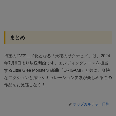
まとめ
待望のTVアニメ化となる「天穂のサクナヒメ」は、2024
年7月6日より放送開始です。エンディングテーマを担当
するLittle Glee Monsterの新曲「ORIGAMI」と共に、爽快
なアクションと深いシミュレーション要素が楽しめるこの
作品をお見逃しなく！
ポップカルチャー日和