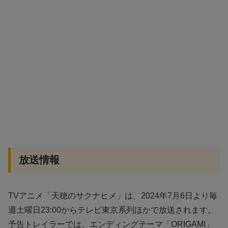
放送情報
TVアニメ「天穂のサクナヒメ」は、2024年7月6日より毎
週土曜日23:00からテレビ東京系列ほかで放送されます。
予告トレイラーでは、エンディングテーマ「ORIGAMI」