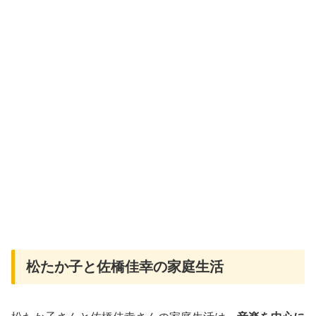
松たか子と佐橋佳幸の家庭生活