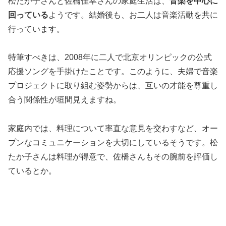
松たか子さんと佐橋佳幸さんの家庭生活は、
音楽を中心に
回っている
ようです。結婚後も、お二人は音楽活動を共に
行っています。
特筆すべきは、2008年に二人で北京オリンピックの公式
応援ソングを手掛けたことです。このように、夫婦で音楽
プロジェクトに取り組む姿勢からは、互いの才能を尊重し
合う関係性が垣間見えますね。
家庭内では、料理について率直な意見を交わすなど、オー
プンなコミュニケーションを大切にしているそうです。松
たか子さんは料理が得意で、佐橋さんもその腕前を評価し
ているとか。