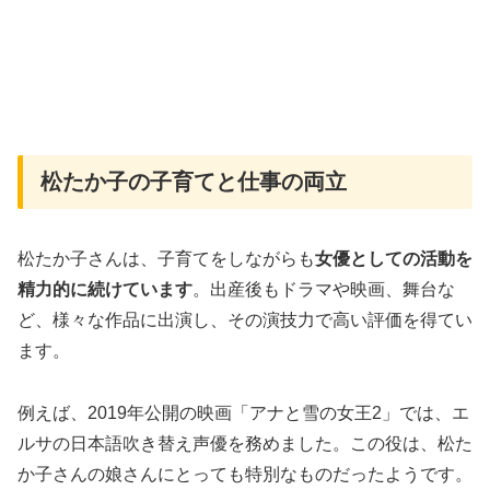
松たか子の子育てと仕事の両立
松たか子さんは、子育てをしながらも
女優としての活動を
精力的に続けています
。出産後もドラマや映画、舞台な
ど、様々な作品に出演し、その演技力で高い評価を得てい
ます。
例えば、2019年公開の映画「アナと雪の女王2」では、エ
ルサの日本語吹き替え声優を務めました。この役は、松た
か子さんの娘さんにとっても特別なものだったようです。