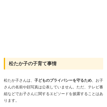
松たか子の子育て事情
松たか子さんは、
子どものプライバシーを守るため
、お子
さんの名前や顔写真は公表していません。ただ、テレビ番
組などでお子さんに関するエピソードを披露することはあ
ります。