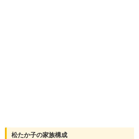
松たか子の家族構成