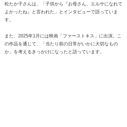
松たか子さんは、「子供から『お母さん、エルサになれて
よかったね』と言われた」とインタビューで語っていま
す。
また、2025年1月には映画「ファーストキス」に出演。こ
の作品を通じて、「当たり前の日常がいかに大切なもの
か」を考えるきっかけになったと語っています。