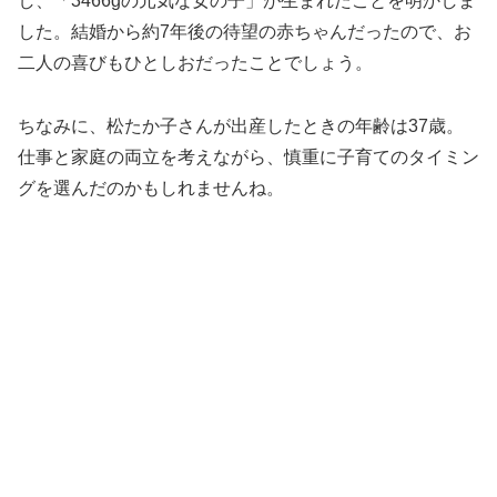
し、「3466gの元気な女の子」が生まれたことを明かしま
した。結婚から約7年後の待望の赤ちゃんだったので、お
二人の喜びもひとしおだったことでしょう。
ちなみに、松たか子さんが出産したときの年齢は37歳。
仕事と家庭の両立を考えながら、慎重に子育てのタイミン
グを選んだのかもしれませんね。