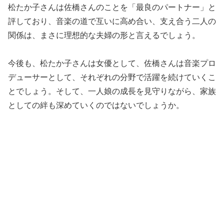
松たか子さんは佐橋さんのことを「最良のパートナー」と
評しており、音楽の道で互いに高め合い、支え合う二人の
関係は、まさに理想的な夫婦の形と言えるでしょう。
今後も、松たか子さんは女優として、佐橋さんは音楽プロ
デューサーとして、それぞれの分野で活躍を続けていくこ
とでしょう。そして、一人娘の成長を見守りながら、家族
としての絆も深めていくのではないでしょうか。