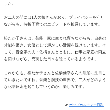
した。
お二人の間には1人の娘さんがおり、プライバシーを守り
ながらも、時折子育てのエピソードを披露しています。
松たか子さんは、芸能一家に生まれ育ちながらも、自身の
才能を磨き、女優として輝かしい活躍を続けています。そ
して、音楽家の夫・佐橋さんとともに、仕事と家庭の両立
を図りながら、充実した日々を送っているようです。
これからも、松たか子さんと佐橋佳幸さんの活躍に注目し
ていきたいですね。音楽と演技の世界で、二人がどのよう
な化学反応を起こしていくのか、楽しみです。
ポップカルチャー日和