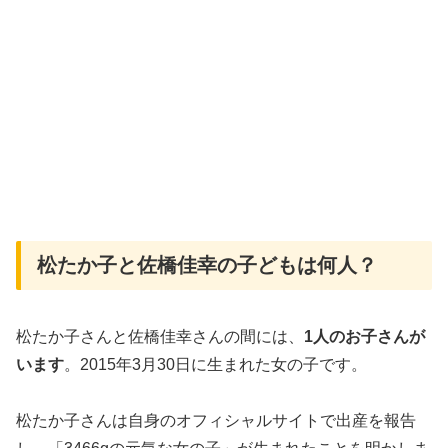
松たか子と佐橋佳幸の子どもは何人？
松たか子さんと佐橋佳幸さんの間には、
1人のお子さんが
います
。2015年3月30日に生まれた女の子です。
松たか子さんは自身のオフィシャルサイトで出産を報告