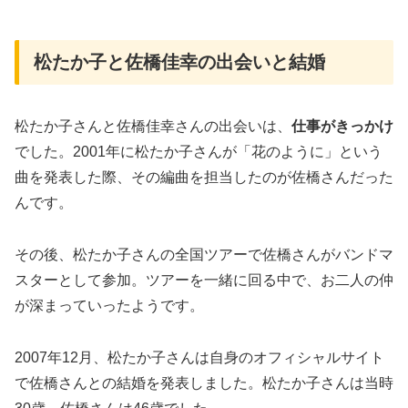
松たか子と佐橋佳幸の出会いと結婚
松たか子さんと佐橋佳幸さんの出会いは、
仕事がきっかけ
でした。2001年に松たか子さんが「花のように」という
曲を発表した際、その編曲を担当したのが佐橋さんだった
んです。
その後、松たか子さんの全国ツアーで佐橋さんがバンドマ
スターとして参加。ツアーを一緒に回る中で、お二人の仲
が深まっていったようです。
2007年12月、松たか子さんは自身のオフィシャルサイト
で佐橋さんとの結婚を発表しました。松たか子さんは当時