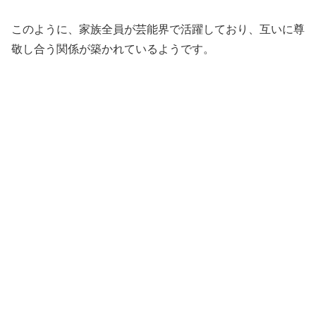
このように、家族全員が芸能界で活躍しており、互いに尊
敬し合う関係が築かれているようです。