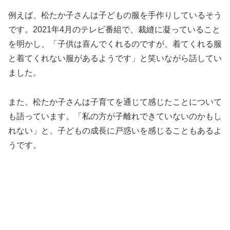
例えば、松たか子さんは子どもの服を手作りしているそう
です。2021年4月のテレビ番組で、裁縫に凝っていること
を明かし、「子供は喜んでくれるのですが、着てくれる服
と着てくれない服があるようです」と笑いながら話してい
ました。
また、松たか子さんは子育てを通じて感じたことについて
も語っています。「私の方が子離れできていないのかもし
れない」と、子どもの成長に戸惑いを感じることもあるよ
うです。