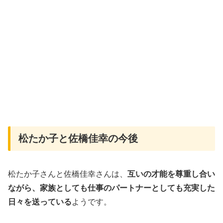
松たか子と佐橋佳幸の今後
松たか子さんと佐橋佳幸さんは、
互いの才能を尊重し合い
ながら、家族としても仕事のパートナーとしても充実した
日々を送っている
ようです。