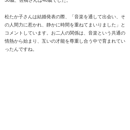
30歳、佐橋さんは46歳でした。
松たか子さんは結婚発表の際、「音楽を通して出会い、そ
の人間力に惹かれ、静かに時間を重ねてまいりました」と
コメントしています。お二人の関係は、音楽という共通の
情熱から始まり、互いの才能を尊重し合う中で育まれてい
ったんですね。