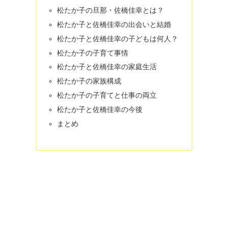
松たか子の旦那・佐橋佳幸とは？
松たか子と佐橋佳幸の出会いと結婚
松たか子と佐橋佳幸の子どもは何人？
松たか子の子育て事情
松たか子と佐橋佳幸の家庭生活
松たか子の家族構成
松たか子の子育てと仕事の両立
松たか子と佐橋佳幸の今後
まとめ