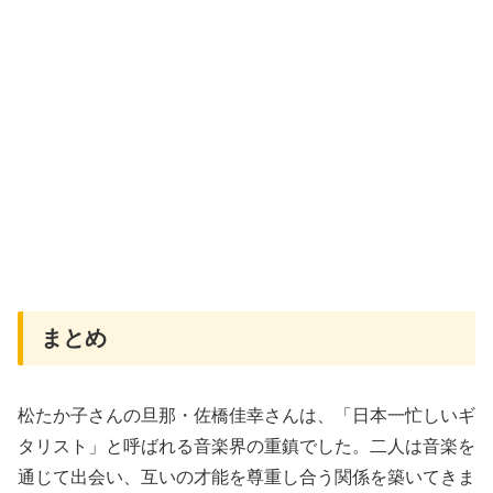
まとめ
松たか子さんの旦那・佐橋佳幸さんは、「日本一忙しいギ
タリスト」と呼ばれる音楽界の重鎮でした。二人は音楽を
通じて出会い、互いの才能を尊重し合う関係を築いてきま