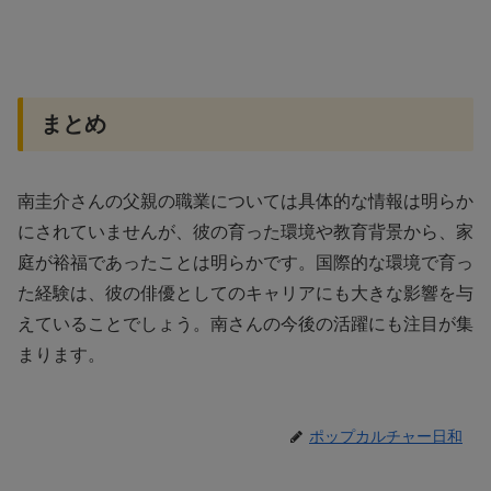
まとめ
南圭介さんの父親の職業については具体的な情報は明らか
にされていませんが、彼の育った環境や教育背景から、家
庭が裕福であったことは明らかです。国際的な環境で育っ
た経験は、彼の俳優としてのキャリアにも大きな影響を与
えていることでしょう。南さんの今後の活躍にも注目が集
まります。
ポップカルチャー日和