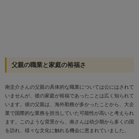
父親の職業と家庭の裕福さ
南圭介さんの父親の具体的な職業については公にはされて
いませんが、彼の家庭が裕福であったことは広く知られて
います。彼の父親は、海外勤務が多かったことから、大企
業で国際的な業務を担当していた可能性が高いと考えられ
ます。このような背景から、南さんは幼少期から多くの国
を訪れ、様々な文化に触れる機会に恵まれていました。