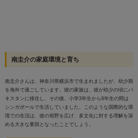
南圭介の家庭環境と育ち
南圭介さんは、神奈川県横浜市で生まれましたが、幼少期
を海外で過ごしています。彼の家族は、彼が幼少の頃にパ
キスタンに移住し、その後、小学3年生から6年生の間は
シンガポールで生活していました。このような国際的な環
境での生活は、彼の視野を広げ、多文化に対する理解を深
める大きな要因となったことでしょう。