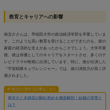
教育とキャリアへの影響
南圭介さんは、早稲田大学の政治経済学部を卒業していま
す。このような高い教育を受けることができたのも、彼の
家庭の経済的な支えがあったからこそでしょう。大学卒業
後、彼は俳優としてのキャリアをスタートさせ、多くのテ
レビドラマや映画に出演しています。特に、彼が出演した
『宇宙戦隊キュウレンジャー』では、彼の演技力が高く評
価されました。
南圭介に関する記事はこちら
南圭介と木綿花の馴れ初めを徹底解剖！結婚の背景と
は？