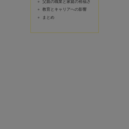
父親の職業と家庭の裕福さ
教育とキャリアへの影響
まとめ