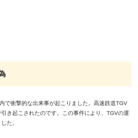
為
国内で衝撃的な出来事が起こりました。高速鉄道TGV
引き起こされたのです。この事件により、TGVの運
ました。