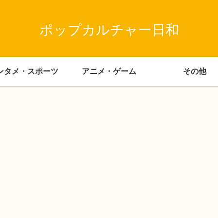
ポップカルチャー日和
ンタメ・スポーツ
アニメ・ゲーム
その他