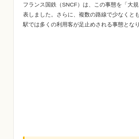
フランス国鉄（SNCF）は、この事態を「大
表しました。さらに、複数の路線で少なくとも
駅では多くの利用客が足止めされる事態とな