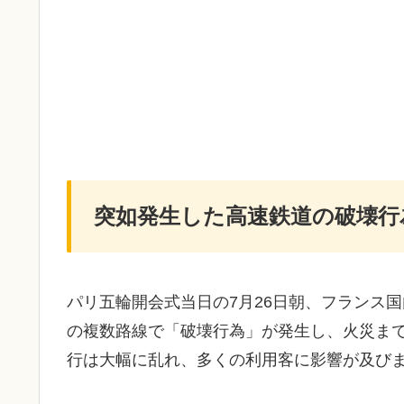
突如発生した高速鉄道の破壊行
パリ五輪開会式当日の7月26日朝、フランス
の複数路線で「破壊行為」が発生し、火災まで
行は大幅に乱れ、多くの利用客に影響が及び