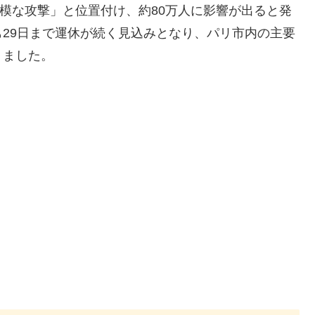
規模な攻撃」と位置付け、約80万人に影響が出ると発
29日まで運休が続く見込みとなり、パリ市内の主要
りました。