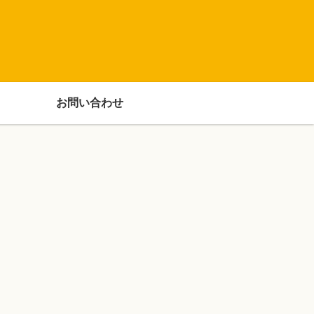
お問い合わせ