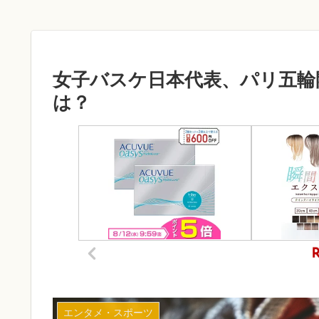
女子バスケ日本代表、パリ五輪
は？
エンタメ・スポーツ