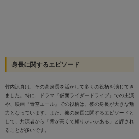
身長に関するエピソード
竹内涼真は、その高身長を活かして多くの役柄を演じてき
ました。特に、ドラマ『仮面ライダードライブ』での主演
や、映画『青空エール』での役柄は、彼の身長が大きな魅
力となっています。また、彼の身長に関するエピソードと
して、共演者から「背が高くて頼りがいがある」と評され
ることが多いです。