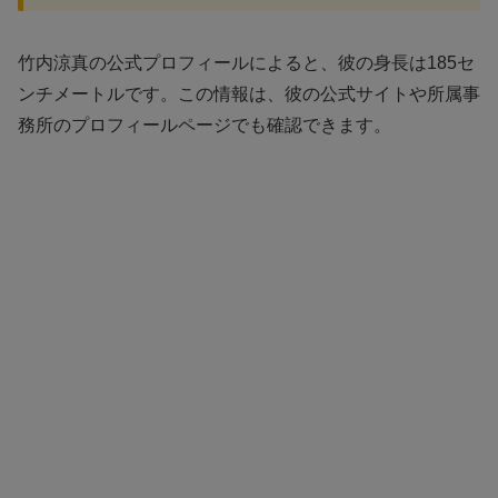
竹内涼真の公式プロフィールによると、彼の身長は185セ
ンチメートルです。この情報は、彼の公式サイトや所属事
務所のプロフィールページでも確認できます。