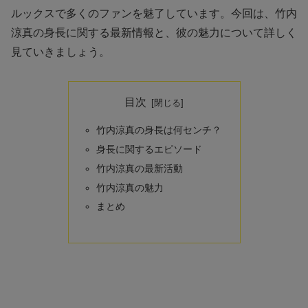
ルックスで多くのファンを魅了しています。今回は、竹内
涼真の身長に関する最新情報と、彼の魅力について詳しく
見ていきましょう。
目次
竹内涼真の身長は何センチ？
身長に関するエピソード
竹内涼真の最新活動
竹内涼真の魅力
まとめ