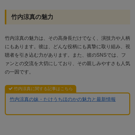
竹内涼真の魅力
竹内涼真の魅力は、その高身長だけでなく、演技力や人柄
にもあります。彼は、どんな役柄にも真摯に取り組み、視
聴者を引き込む力があります。また、彼のSNSでは、フ
ァンとの交流を大切にしており、その親しみやすさも人気
の一因です。
竹内涼真に関する記事はこちら
竹内涼真の妹・たけうちほのかの魅力と最新情報