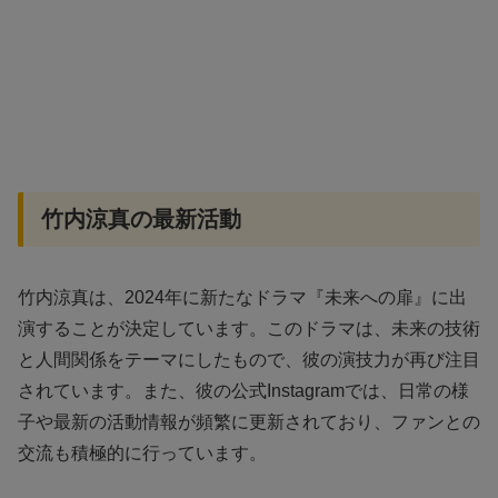
竹内涼真の最新活動
竹内涼真は、2024年に新たなドラマ『未来への扉』に出
演することが決定しています。このドラマは、未来の技術
と人間関係をテーマにしたもので、彼の演技力が再び注目
されています。また、彼の公式Instagramでは、日常の様
子や最新の活動情報が頻繁に更新されており、ファンとの
交流も積極的に行っています。