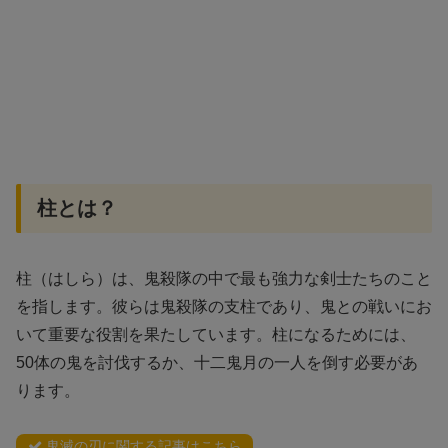
柱とは？
柱（はしら）は、鬼殺隊の中で最も強力な剣士たちのこと
を指します。彼らは鬼殺隊の支柱であり、鬼との戦いにお
いて重要な役割を果たしています。柱になるためには、
50体の鬼を討伐するか、十二鬼月の一人を倒す必要があ
ります。
鬼滅の刃に関する記事はこちら