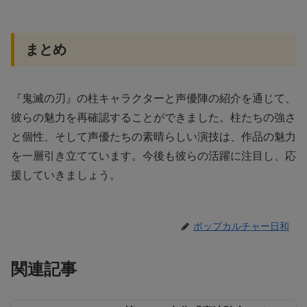
まとめ
『鬼滅の刃』の柱キャラクターと声優陣の紹介を通じて、
彼らの魅力を再確認することができました。柱たちの強さ
と個性、そして声優たちの素晴らしい演技は、作品の魅力
を一層引き立てています。今後も彼らの活躍に注目し、応
援していきましょう。
ポップカルチャー日和
関連記事