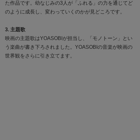
た作品です。幼なじみの3人が「ふれる」の力を通じてど
のように成長し、変わっていくのかが見どころです。
3. 主題歌
映画の主題歌はYOASOBIが担当し、「モノトーン」とい
う楽曲が書き下ろされました。YOASOBIの音楽が映画の
世界観をさらに引き立てます。