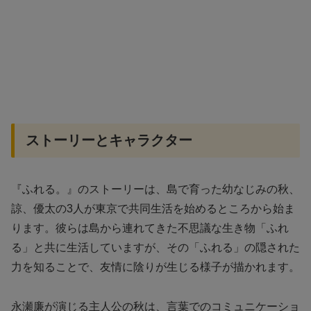
ストーリーとキャラクター
『ふれる。』のストーリーは、島で育った幼なじみの秋、
諒、優太の3人が東京で共同生活を始めるところから始ま
ります。彼らは島から連れてきた不思議な生き物「ふれ
る」と共に生活していますが、その「ふれる」の隠された
力を知ることで、友情に陰りが生じる様子が描かれます。
永瀬廉が演じる主人公の秋は、言葉でのコミュニケーショ