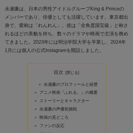
永瀬廉は、日本の男性アイドルグループKing & Princeの
メンバーであり、俳優としても活躍しています。東京都出
身で、愛称は「れんれん」。彼は「全角度国宝級」と称さ
れるほどの美貌を持ち、数々のドラマや映画で主演を務め
てきました。2023年には明治学院大学を卒業し、2024年
1月には個人の公式Instagramを開設しました。
目次
永瀬廉のプロフィールと経歴
アニメ映画『ふれる。』の概要
ストーリーとキャラクター
永瀬廉の声優初挑戦
映画の見どころ
ファンの反応