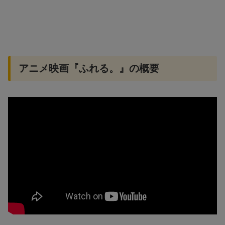
アニメ映画『ふれる。』の概要