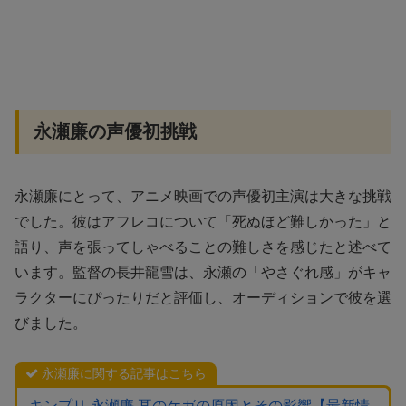
永瀬廉の声優初挑戦
永瀬廉にとって、アニメ映画での声優初主演は大きな挑戦
でした。彼はアフレコについて「死ぬほど難しかった」と
語り、声を張ってしゃべることの難しさを感じたと述べて
います。監督の長井龍雪は、永瀬の「やさぐれ感」がキャ
ラクターにぴったりだと評価し、オーディションで彼を選
びました。
永瀬廉に関する記事はこちら
キンプリ 永瀬廉 耳のケガの原因とその影響【最新情