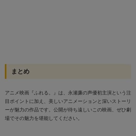
まとめ
アニメ映画『ふれる。』は、永瀬廉の声優初主演という注
目ポイントに加え、美しいアニメーションと深いストーリ
ーが魅力の作品です。公開が待ち遠しいこの映画、ぜひ劇
場でその魅力を堪能してください。