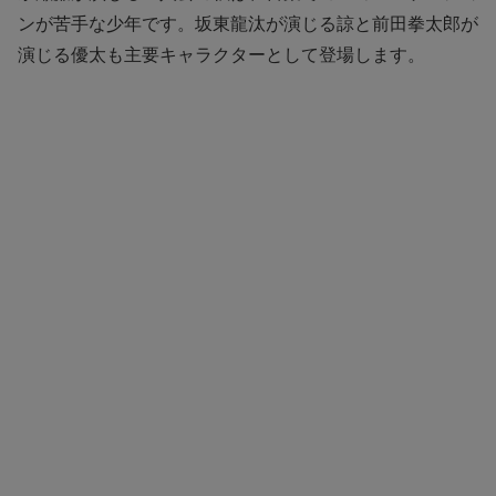
ンが苦手な少年です。坂東龍汰が演じる諒と前田拳太郎が
演じる優太も主要キャラクターとして登場します。