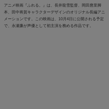
アニメ映画『ふれる。』は、長井龍雪監督、岡田麿里脚
本、田中将賀キャラクターデザインのオリジナル長編アニ
メーションです。この映画は、10月4日に公開される予定
で、永瀬廉が声優として初主演を務める作品です。