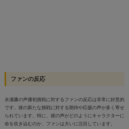
ファンの反応
永瀬廉の声優初挑戦に対するファンの反応は非常に好意的
です。彼の新たな挑戦に対する期待や応援の声が多く寄せ
られています。特に、彼の声がどのようにキャラクターに
命を吹き込むのか、ファンは大いに注目しています。