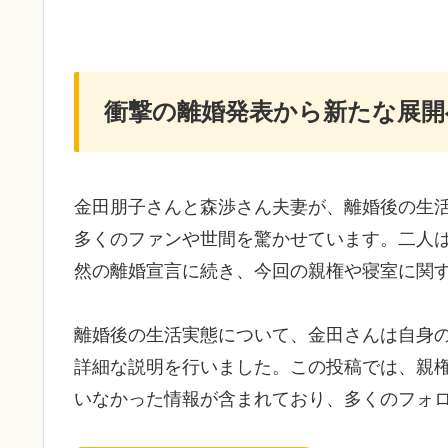
衝撃の離婚発表から新たな展開
金田朋子さんと森渉さん夫妻が、離婚後の生
多くのファンや世間を驚かせています。二人
然の離婚宣言に続き、今回の親権や寝室に関
離婚後の生活実態について、金田さんは自身の
詳細な説明を行いました。この投稿では、親
いなかった情報が含まれており、多くのフォ