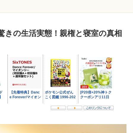
驚きの生活実態！親権と寝室の真相