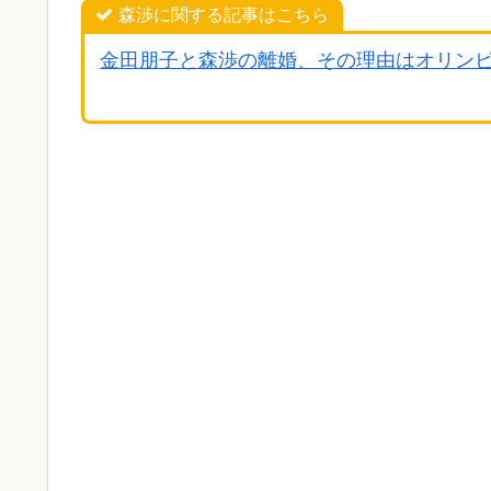
森渉に関する記事はこちら
金田朋子と森渉の離婚、その理由はオリン