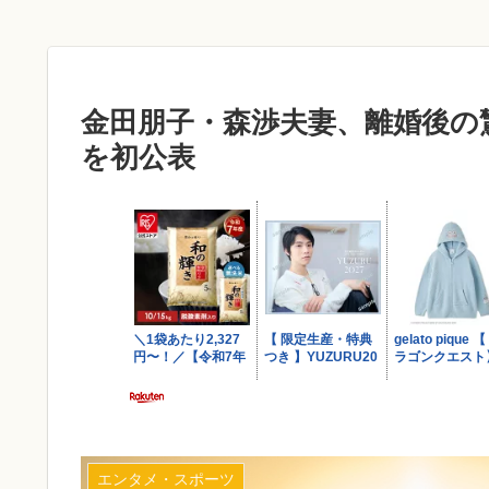
金田朋子・森渉夫妻、離婚後の
を初公表
エンタメ・スポーツ