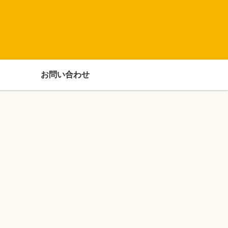
お問い合わせ