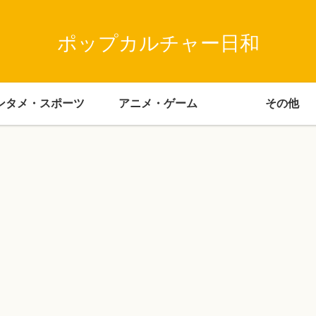
ポップカルチャー日和
ンタメ・スポーツ
アニメ・ゲーム
その他