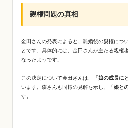
親権問題の真相
金田さんの発表によると、離婚後の親権につ
とです。具体的には、金田さんが主たる親権
なったようです。
この決定について金田さんは、「
娘の成長に
います。森さんも同様の見解を示し、「
娘と
す。