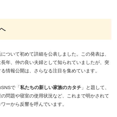
へ
活について初めて詳細を公表しました。この発表は、
は長年、仲の良い夫婦として知られていましたが、突
する情報公開は、さらなる注目を集めています。
SNSで「
私たちの新しい家族のカタチ
」と題して、
権の問題や寝室の使用状況など、これまで明かされて
ロワーから反響を呼んでいます。