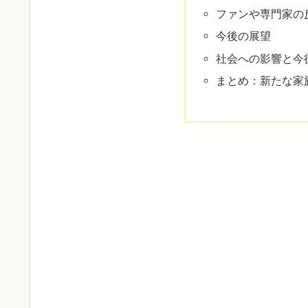
ファンや専門家の
今後の展望
社会への影響と今
まとめ：新たな家