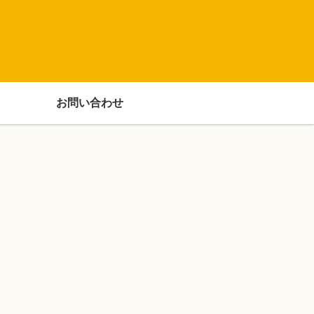
お問い合わせ