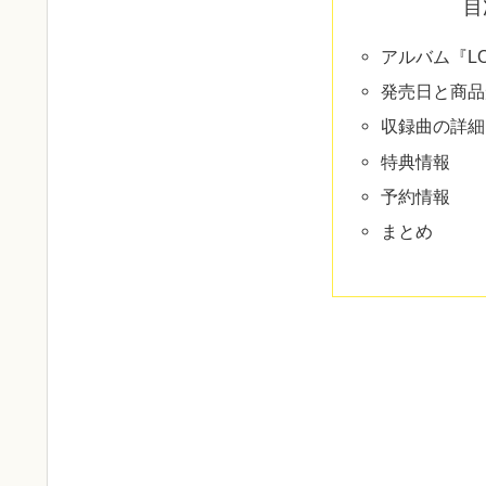
目
アルバム『LO
発売日と商品
収録曲の詳細
特典情報
予約情報
まとめ