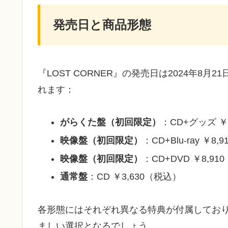
発売日と商品形態
『LOST CORNER』の発売日は2024年8
れます：
がらくた盤（初回限定）
：CD+グッズ ￥
映像盤（初回限定）
：CD+Blu-ray ￥8
映像盤（初回限定）
：CD+DVD ￥8,91
通常盤
：CD ￥3,630（税込）
各形態にはそれぞれ異なる特典が付属してお
ましい選択となるでしょう。