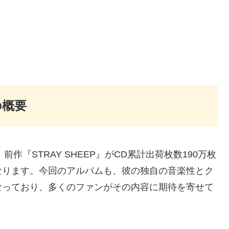
の概要
前作『STRAY SHEEP』がCD累計出荷枚数190万枚
なります。今回のアルバムも、彼の独自の音楽性とク
なっており、多くのファンがその内容に期待を寄せて