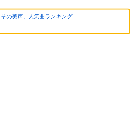
とその美声、人気曲ランキング