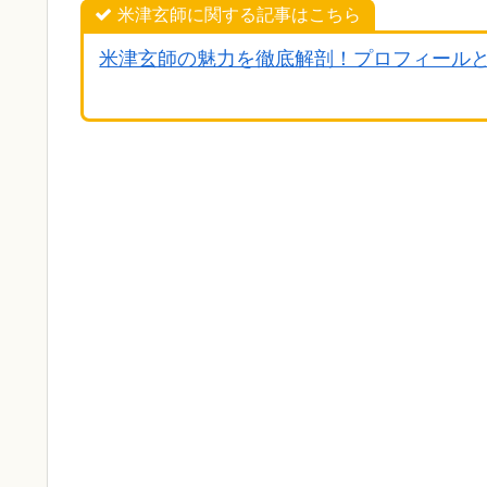
米津玄師に関する記事はこちら
米津玄師の魅力を徹底解剖！プロフィール