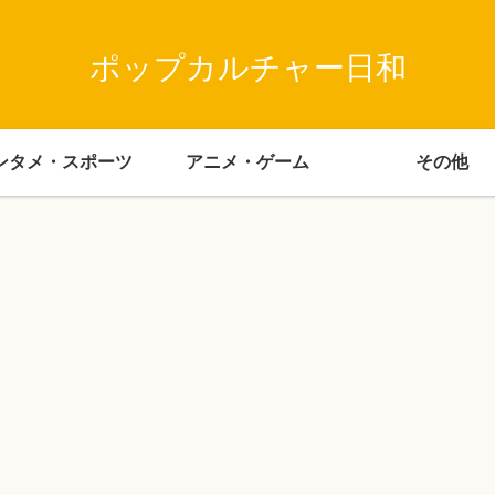
ポップカルチャー日和
ンタメ・スポーツ
アニメ・ゲーム
その他