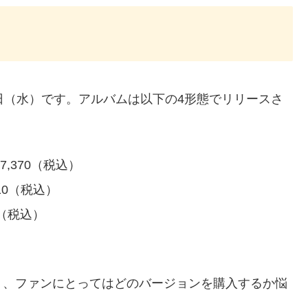
月21日（水）です。アルバムは以下の4形態でリリースさ
7,370（税込）
,910（税込）
0（税込）
り、ファンにとってはどのバージョンを購入するか悩