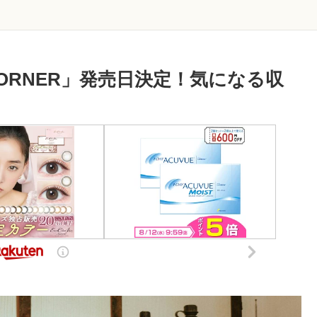
CORNER」発売日決定！気になる収