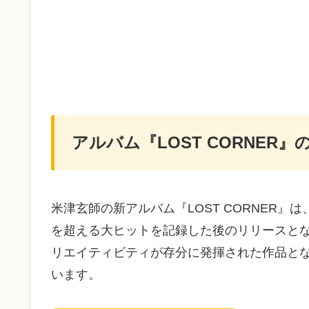
アルバム『LOST CORNER』
米津玄師の新アルバム『LOST CORNER』は、
を超える大ヒットを記録した後のリリースと
リエイティビティが存分に発揮された作品と
います。