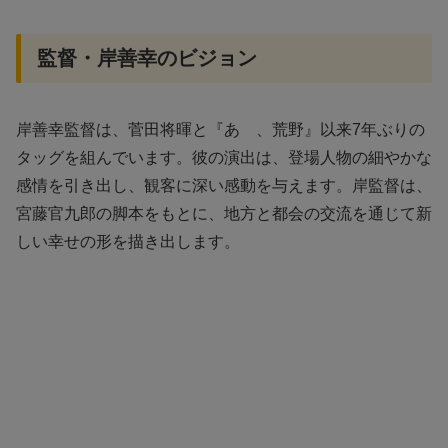
監督・岸善幸のビジョン
岸善幸監督は、菅田将暉と『あゝ、荒野』以来7年ぶりの
タッグを組んでいます。彼の演出は、登場人物の細やかな
感情を引き出し、観客に深い感動を与えます。岸監督は、
宮藤官九郎の脚本をもとに、地方と都会の交流を通じて新
しい幸せの形を描き出します。