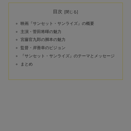
目次
映画『サンセット・サンライズ』の概要
主演・菅田将暉の魅力
宮藤官九郎の脚本の魅力
監督・岸善幸のビジョン
『サンセット・サンライズ』のテーマとメッセージ
まとめ