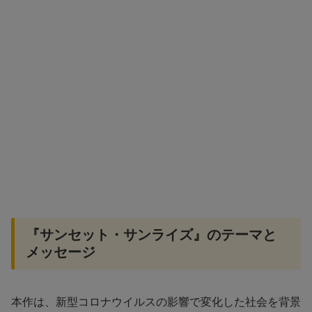
『サンセット・サンライズ』のテーマと
メッセージ
本作は、新型コロナウイルスの影響で変化した社会を背景