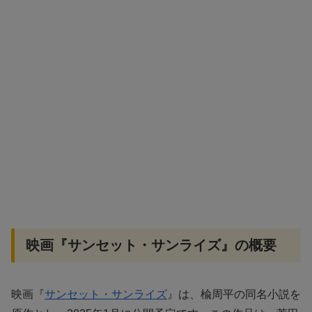
映画『サンセット・サンライズ』の概要
映画『
サンセット・サンライズ
』は、楡周平の同名小説を