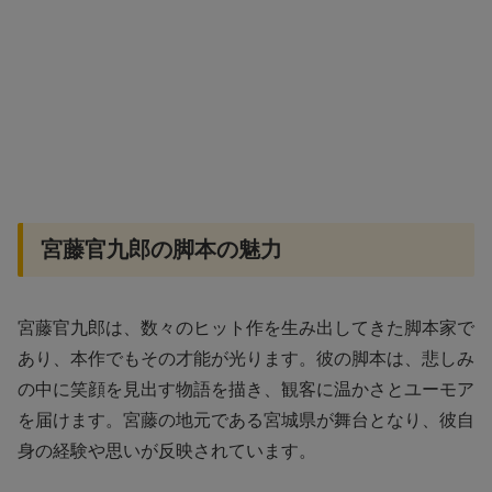
宮藤官九郎の脚本の魅力
宮藤官九郎は、数々のヒット作を生み出してきた脚本家で
あり、本作でもその才能が光ります。彼の脚本は、悲しみ
の中に笑顔を見出す物語を描き、観客に温かさとユーモア
を届けます。宮藤の地元である宮城県が舞台となり、彼自
身の経験や思いが反映されています。