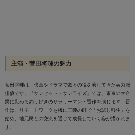
主演・菅田将暉の魅力
菅田将暉は、映画やドラマで数々の役を演じてきた実力派
俳優です。『サンセット・サンライズ』では、東京の大企
業に勤める釣り好きのサラリーマン・晋作を演じます。晋
作は、リモートワークを機に三陸の町で「お試し移住」を
始め、地元民との交流を通じて成長していく姿が描かれま
す。