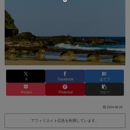
X
Facebook
はてブ
Pocket
Pinterest
コピー
2024.08.26
アフィリエイト広告を利用しています。