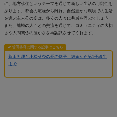
に、地方移住というテーマを通じて新しい生活の可能性を
探ります。都会の喧騒から離れ、自然豊かな環境での生活
を選ぶ主人公の姿は、多くの人々に共感を呼ぶでしょう。
また、地域の人々との交流を通じて、コミュニティの大切
さや人間関係の温かさを再認識させてくれます。
菅田将暉に関する記事はこちら
菅田将暉と小松菜奈の愛の物語：結婚から第1子誕生
まで