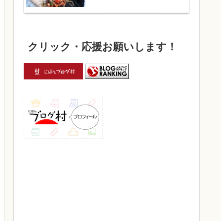
クリック・応援お願いします！