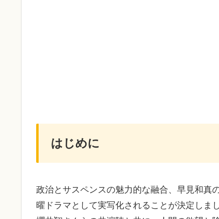
はじめに
政治とサスペンスの魅力的な融合、早見和真の
曜ドラマとして実写化されることが決定しま