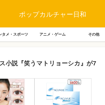
ポップカルチャー日和
ンタメ・スポーツ
アニメ・ゲーム
その他
ス小説『笑うマトリョーシカ』が7