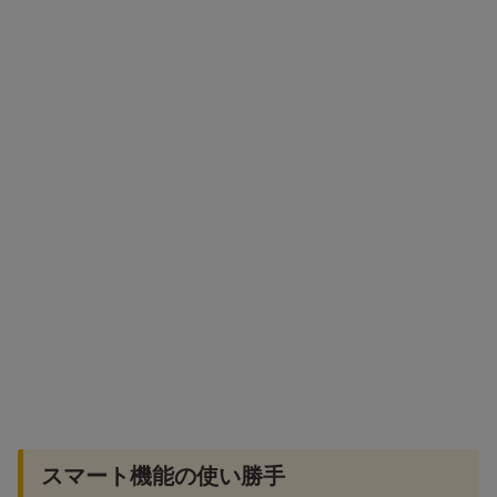
スマート機能の使い勝手