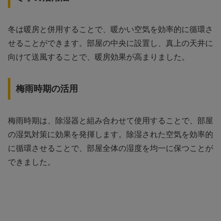
冬は暖房と併用することで、暖かい空気を効率的に循環さ
せることができます。部屋の中央に設置し、真上の天井に
向けて送風することで、暖房効果が高まりました。
梅雨時期の活用
梅雨時期は、除湿器と組み合わせて使用することで、部屋
の湿気対策に効果を発揮します。除湿された空気を効率的
に循環させることで、部屋全体の湿度を均一に保つことが
できました。