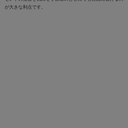
が大きな利点です。