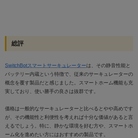
総評
SwitchBotスマートサーキュレーター
は、その静音性能と
バッテリー内蔵という特徴で、従来のサーキュレーターの
概念を覆す製品だと感じました。スマートホーム機能も充
実しており、使い勝手の良さは抜群です。
価格は一般的なサーキュレーターと比べるとやや高めです
が、その機能性と利便性を考えれば十分な価値があると言
えるでしょう。特に、静かな環境を好む方や、スマートホ
ーム化を進めたい方にはおすすめの製品です。