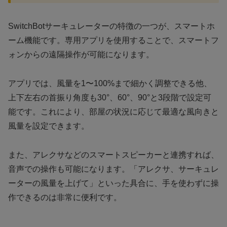
SwitchBotサーキュレーターの特徴の一つが、スマートホ
ーム機能です。専用アプリを使用することで、スマートフ
ォンからの遠隔操作が可能になります。
アプリでは、風量を1〜100%まで細かく調整できる他、
上下左右の首振り角度も30°、60°、90°と3段階で設定可
能です。これにより、部屋の状況に応じて最適な風向きと
風量を設定できます。
また、アレクサなどのスマートスピーカーと連携すれば、
音声での操作も可能になります。「アレクサ、サーキュレ
ーターの風量を上げて」といった具合に、手を使わずに操
作できるのは非常に便利です。