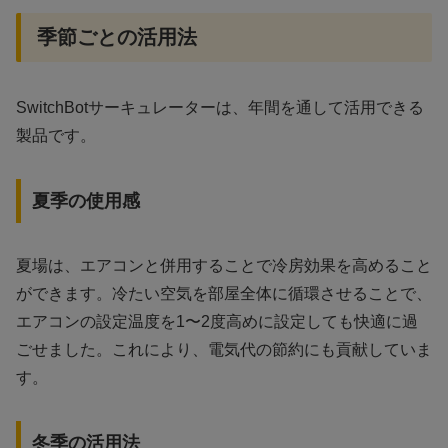
季節ごとの活用法
SwitchBotサーキュレーターは、年間を通して活用できる
製品です。
夏季の使用感
夏場は、エアコンと併用することで冷房効果を高めること
ができます。冷たい空気を部屋全体に循環させることで、
エアコンの設定温度を1〜2度高めに設定しても快適に過
ごせました。これにより、電気代の節約にも貢献していま
す。
冬季の活用法