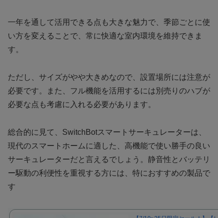
一年を通して活用できる点も大きな魅力で、季節ごとに使
い方を変えることで、常に快適な室内環境を維持できま
す。
ただし、サイズがやや大きめなので、設置場所には注意が
必要です。また、フル機能を活用するには別売りのハブが
必要な点も考慮に入れる必要があります。
総合的に見て、SwitchBotスマートサーキュレーターは、
現代のスマートホームに適した、高機能で使い勝手の良い
サーキュレーターだと言えるでしょう。静音性とバッテリ
ー駆動の利便性を重視する方には、特におすすめの製品で
す