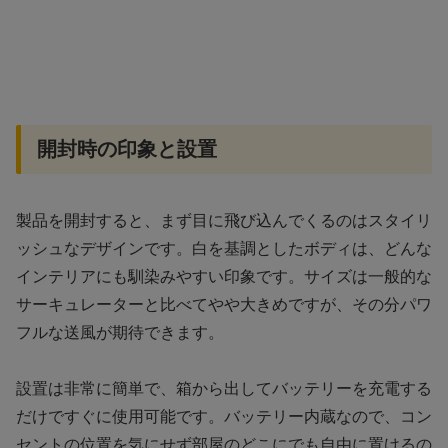
開封時の印象と設置
製品を開封すると、まず目に飛び込んでくるのはスタイリ
ッシュなデザインです。白を基調としたボディは、どんな
インテリアにも馴染みやすい印象です。サイズは一般的な
サーキュレーターと比べてやや大きめですが、その分パワ
フルな送風が期待できます。
設置は非常に簡単で、箱から出してバッテリーを充電する
だけですぐに使用可能です。バッテリー内蔵なので、コン
セントの位置を気にせず部屋のどこにでも自由に置けるの