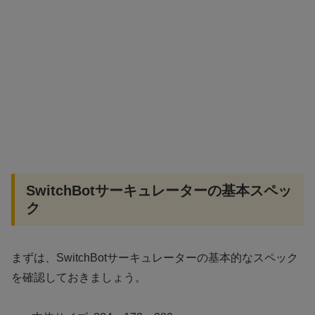
SwitchBotサーキュレーターの基本スペッ
ク
まずは、SwitchBotサーキュレーターの基本的なスペック
を確認しておきましょう。