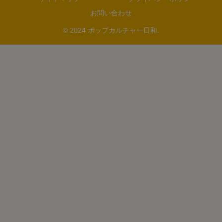
お問い合わせ
© 2024 ポップカルチャー日和.