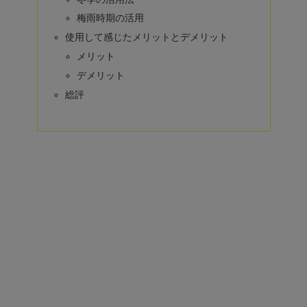
梅雨時期の活用
使用して感じたメリットとデメリット
メリット
デメリット
総評