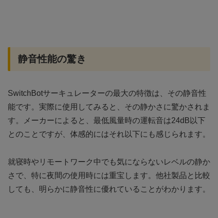
静音性能の驚き
SwitchBotサーキュレーターの最大の特徴は、その静音性
能です。実際に使用してみると、その静かさに驚かされま
す。メーカーによると、最低風量時の運転音は24dB以下
とのことですが、体感的にはそれ以下にも感じられます。
就寝時やリモートワーク中でも気にならないレベルの静か
さで、特に夜間の使用時には重宝します。他社製品と比較
しても、明らかに静音性に優れていることがわかります。