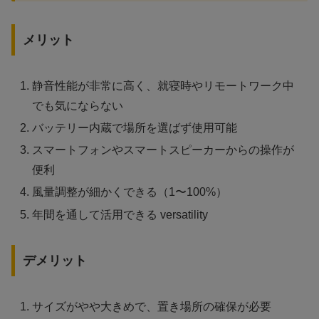
メリット
静音性能が非常に高く、就寝時やリモートワーク中
でも気にならない
バッテリー内蔵で場所を選ばず使用可能
スマートフォンやスマートスピーカーからの操作が
便利
風量調整が細かくできる（1〜100%）
年間を通して活用できる versatility
デメリット
サイズがやや大きめで、置き場所の確保が必要