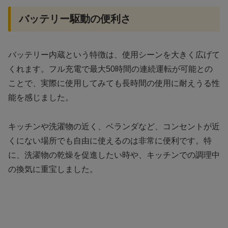
バッテリー駆動の便利さ
バッテリー内蔵という特徴は、使用シーンを大きく広げて
くれます。フル充電で最大50時間の連続運転が可能との
ことで、実際に使用してみても長時間の使用に耐えうる性
能を感じました。
キッチンや洗濯物の近く、ベランダなど、コンセントが近
くにない場所でも自由に使えるのは非常に便利です。特
に、洗濯物の乾燥を促進したい時や、キッチンでの調理中
の換気に重宝しました。