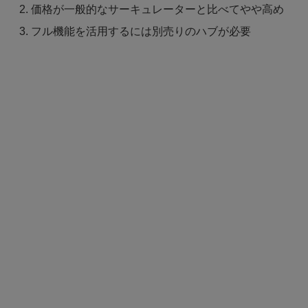
価格が一般的なサーキュレーターと比べてやや高め
フル機能を活用するには別売りのハブが必要