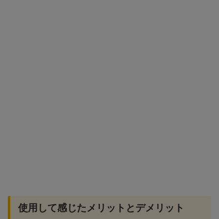
使用して感じたメリットとデメリット