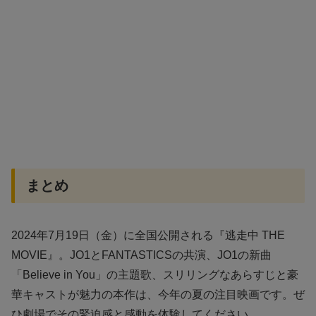
まとめ
2024年7月19日（金）に全国公開される『逃走中 THE
MOVIE』。JO1とFANTASTICSの共演、JO1の新曲
「Believe in You」の主題歌、スリリングなあらすじと豪
華キャストが魅力の本作は、今年の夏の注目映画です。ぜ
ひ劇場でその緊迫感と感動を体験してください。