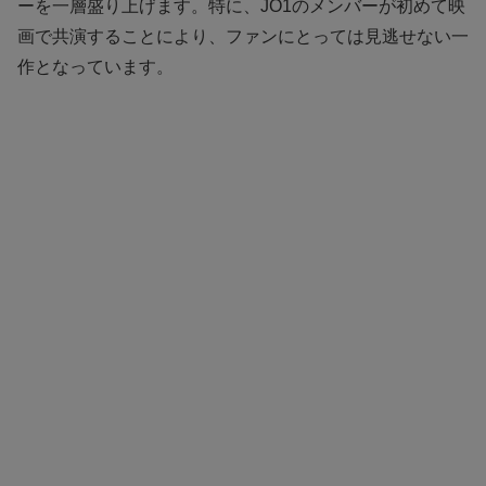
ーを一層盛り上げます。特に、JO1のメンバーが初めて映
画で共演することにより、ファンにとっては見逃せない一
作となっています。