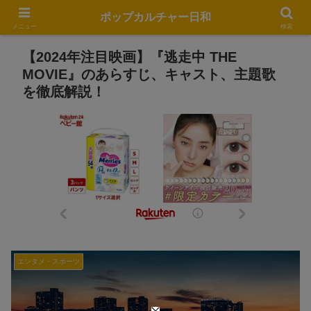
ポップカルチャー日和
メニュー
検索
【2024年注目映画】『逃走中 THE
MOVIE』のあらすじ、キャスト、主題歌
を徹底解説！
エンタメ・スポーツ