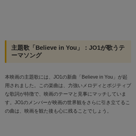
主題歌「Believe in You」：JO1が歌うテ
ーマソング
本映画の主題歌には、JO1の新曲「Believe in You」が起
用されました。この楽曲は、力強いメロディとポジティブ
な歌詞が特徴で、映画のテーマと見事にマッチしていま
す。JO1のメンバーが映画の世界観をさらに引き立てるこ
の曲は、映画を観た後も心に残ることでしょう。