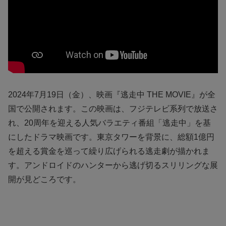
2024年7月19日（金）、映画『逃走中 THE MOVIE』が全
国で公開されます。この映画は、フジテレビ系列で放送さ
れ、20周年を迎える人気バラエティ番組「逃走中」を基
にしたドラマ映画です。東京タワーを背景に、総額1億円
を超える賞金を巡って繰り広げられる逃走劇が描かれま
す。アンドロイドのハンターから逃げ切るスリリングな展
開が見どころです。