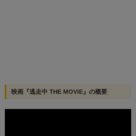
映画『逃走中 THE MOVIE』の概要