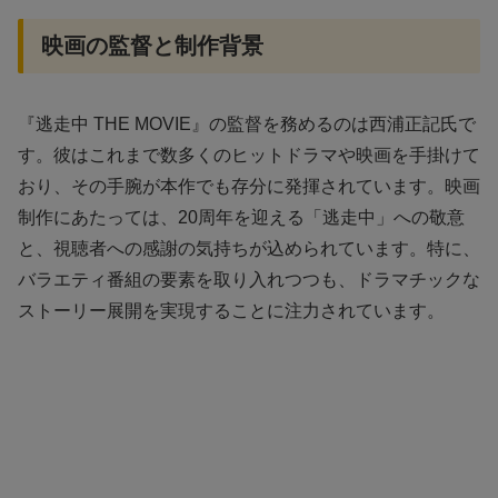
映画の監督と制作背景
『逃走中 THE MOVIE』の監督を務めるのは西浦正記氏で
す。彼はこれまで数多くのヒットドラマや映画を手掛けて
おり、その手腕が本作でも存分に発揮されています。映画
制作にあたっては、20周年を迎える「逃走中」への敬意
と、視聴者への感謝の気持ちが込められています。特に、
バラエティ番組の要素を取り入れつつも、ドラマチックな
ストーリー展開を実現することに注力されています。