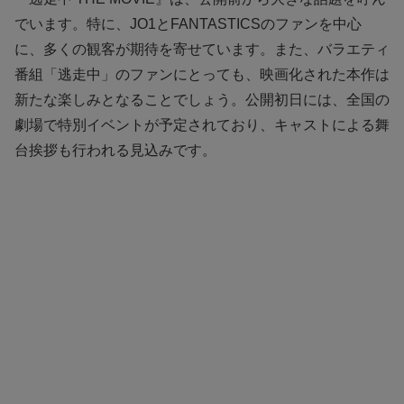
でいます。特に、JO1とFANTASTICSのファンを中心
に、多くの観客が期待を寄せています。また、バラエティ
番組「逃走中」のファンにとっても、映画化された本作は
新たな楽しみとなることでしょう。公開初日には、全国の
劇場で特別イベントが予定されており、キャストによる舞
台挨拶も行われる見込みです。