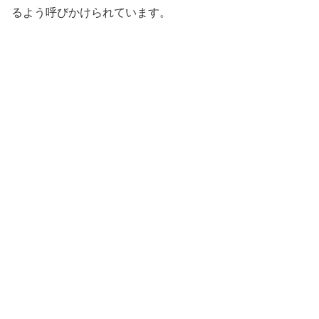
るよう呼びかけられています。