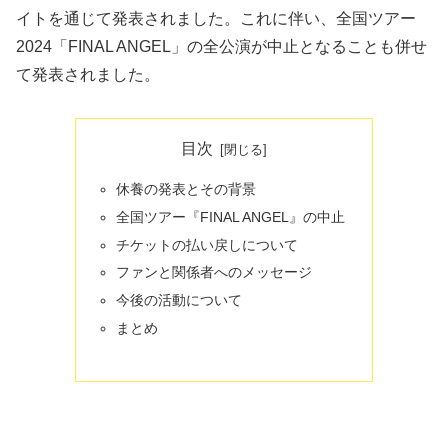
イトを通じて発表されました。これに伴い、全国ツアー
2024「FINAL ANGEL」の全公演が中止となることも併せ
て発表されました。
目次
休養の発表とその背景
全国ツアー『FINAL ANGEL』の中止
チケットの払い戻しについて
ファンと関係者へのメッセージ
今後の活動について
まとめ