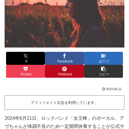
X
Facebook
はてブ
Pocket
Pinterest
コピー
2024.06.22
アフィリエイト広告を利用しています。
2024年6月21日、ロックバンド「女王蜂」のボーカル、ア
ヴちゃんが体調不良のため一定期間休養することが公式サ