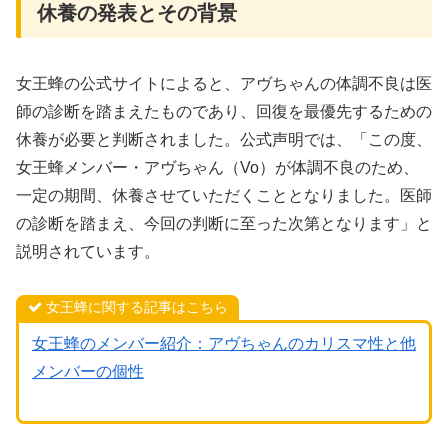
休養の発表とその背景
女王蜂の公式サイトによると、アヴちゃんの体調不良は医
師の診断を踏まえたものであり、回復を最優先するための
休養が必要と判断されました。公式声明では、「この度、
女王蜂メンバー・アヴちゃん（Vo）が体調不良のため、
一定の期間、休養させていただくこととなりました。医師
の診断を踏まえ、今回の判断に至った次第となります」と
説明されています。
女王蜂に関する記事はこちら
女王蜂のメンバー紹介：アヴちゃんのカリスマ性と他
メンバーの個性