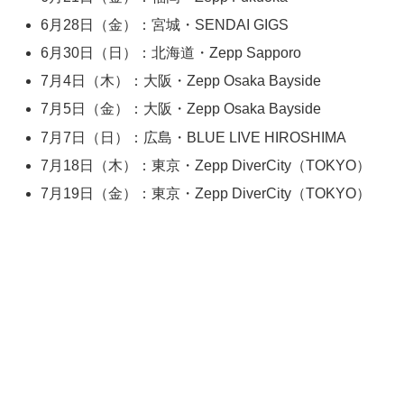
6月28日（金）：宮城・SENDAI GIGS
6月30日（日）：北海道・Zepp Sapporo
7月4日（木）：大阪・Zepp Osaka Bayside
7月5日（金）：大阪・Zepp Osaka Bayside
7月7日（日）：広島・BLUE LIVE HIROSHIMA
7月18日（木）：東京・Zepp DiverCity（TOKYO）
7月19日（金）：東京・Zepp DiverCity（TOKYO）