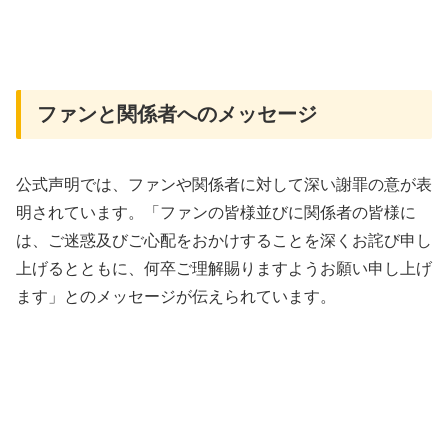
ファンと関係者へのメッセージ
公式声明では、ファンや関係者に対して深い謝罪の意が表
明されています。「ファンの皆様並びに関係者の皆様に
は、ご迷惑及びご心配をおかけすることを深くお詫び申し
上げるとともに、何卒ご理解賜りますようお願い申し上げ
ます」とのメッセージが伝えられています。