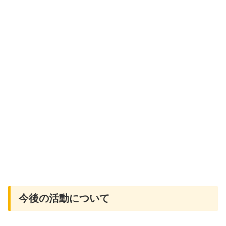
今後の活動について