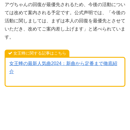
アヴちゃんの回復が最優先されるため、今後の活動につい
ては改めて案内される予定です。公式声明では、「今後の
活動に関しましては、まずは本人の回復を最優先とさせて
いただき、改めてご案内差し上げます」と述べられていま
す。
女王蜂に関する記事はこちら
女王蜂の最新人気曲2024：新曲から定番まで徹底紹
介