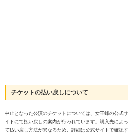
チケットの払い戻しについて
中止となった公演のチケットについては、女王蜂の公式サ
イトにて払い戻しの案内が行われています。購入先によっ
て払い戻し方法が異なるため、詳細は公式サイトで確認す