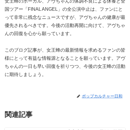
女王蜂のボーカル、アヴちゃんの体調不良による休養と全
国ツアー「FINAL ANGEL」の全公演中止は、ファンにと
って非常に残念なニュースですが、アヴちゃんの健康が最
優先されるべきです。今後の活動再開に向けて、アヴちゃ
んの回復を心から願っています。
このブログ記事が、女王蜂の最新情報を求めるファンの皆
様にとって有益な情報源となることを願っています。アヴ
ちゃんの一日も早い回復を祈りつつ、今後の女王蜂の活動
に期待しましょう。
ポップカルチャー日和
関連記事