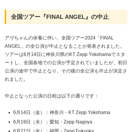
全国ツアー『FINAL ANGEL』の中止
アヴちゃんの休養に伴い、全国ツアー2024「FINAL
ANGEL」の全公演が中止となることが発表されました。
ツアーは6月14日に神奈川県のKT Zepp Yokohamaでスタ
ートし、全国各地での公演が予定されていましたが、初日
公演の途中で中止となり、その後の全公演も中止が決定さ
れました。
中止となった公演の日程は以下の通りです：
6月14日（金）：神奈川・KT Zepp Yokohama
6月19日（水）：愛知・Zepp Nagoya
6月21日（金）：福岡・Zepp Fukuoka