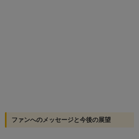
ファンへのメッセージと今後の展望