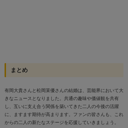
まとめ
有岡大貴さんと松岡茉優さんの結婚は、芸能界において大
きなニュースとなりました。共通の趣味や価値観を共有
し、互いに支え合う関係を築いてきた二人の今後の活躍
に、ますます期待が高まります。ファンの皆さんも、これ
からの二人の新たなステージを応援していきましょう。