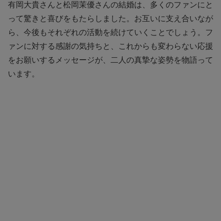
有岡大貴さんと松岡茉優さんの結婚は、多くのファンにと
って驚きと喜びをもたらしました。お互いに支え合いなが
ら、今後もそれぞれの活動を続けていくことでしょう。フ
ァンに対する感謝の気持ちと、これからも変わらない応援
をお願いするメッセージが、二人の真摯な姿勢を物語って
います。