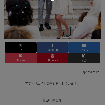
X
Facebook
はてブ
Pocket
Pinterest
コピー
2024.06.07
アフィリエイト広告を利用しています。
目次