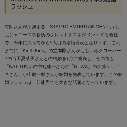
ラッシュ
有岡さんが所属する「STARTO ENTERTAINMENT」は、
元ジャニーズ事務所のタレントをマネジメントする会社
で、今年に入ってから5人目の結婚発表となります。これ
までに「KinKi Kids」の堂本剛さんがももいろクローバー
Zの百田夏菜子さんとの結婚を1月に発表し、その後も
「KAT-TUN」の中丸雄一さんや「NEWS」の加藤シゲア
キさん、小山慶一郎さんが結婚を発表しています。この結
婚ラッシュは、芸能界でも大きな話題となっています。