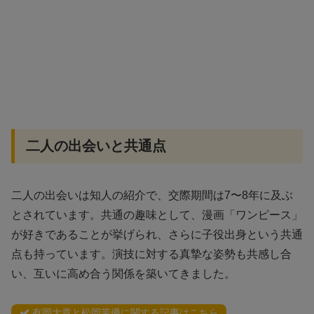
二人の出会いと共通点
二人の出会いは知人の紹介で、交際期間は7〜8年に及ぶ
とされています。共通の趣味として、漫画「ワンピース」
が好きであることが挙げられ、さらに子役出身という共通
点も持っています。演技に対する真摯な姿勢も共感し合
い、互いに高め合う関係を築いてきました。
有岡大貴と松岡茉優に関する記事はこちら