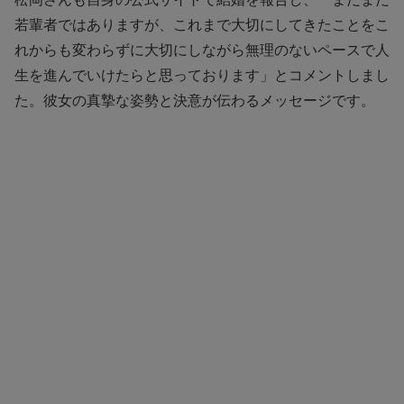
若輩者ではありますが、これまで大切にしてきたことをこ
れからも変わらずに大切にしながら無理のないペースで人
生を進んでいけたらと思っております」とコメントしまし
た。彼女の真摯な姿勢と決意が伝わるメッセージです。