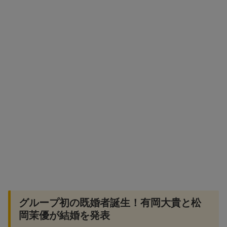
グループ初の既婚者誕生！有岡大貴と松
岡茉優が結婚を発表