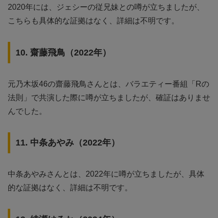
2020年には、ジェシーの従兄妹との噂が立ちましたが、
こちらも具体的な証拠はなく、詳細は不明です。
10. 齋藤飛鳥（2022年）
元乃木坂46の齋藤飛鳥さんとは、バラエティー番組「Rの
法則」で共演した際に噂が立ちましたが、確証はありませ
んでした。
11. 中条あやみ（2022年）
中条あやみさんとは、2022年に噂が立ちましたが、具体
的な証拠はなく、詳細は不明です。