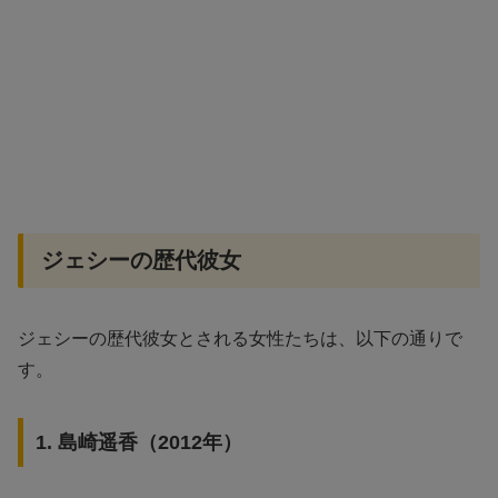
ジェシーの歴代彼女
ジェシーの歴代彼女とされる女性たちは、以下の通りで
す。
1. 島崎遥香（2012年）