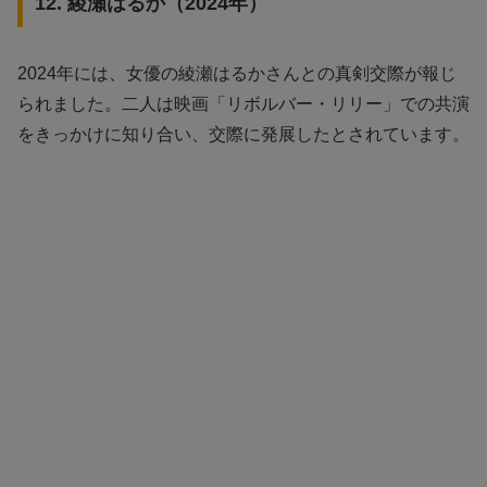
12. 綾瀬はるか（2024年）
2024年には、女優の綾瀬はるかさんとの真剣交際が報じ
られました。二人は映画「リボルバー・リリー」での共演
をきっかけに知り合い、交際に発展したとされています。