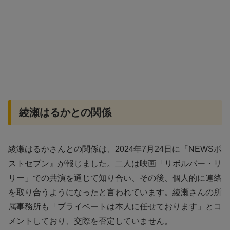
綾瀬はるかとの関係
綾瀬はるかさんとの関係は、2024年7月24日に『NEWSポ
ストセブン』が報じました。二人は映画「リボルバー・リ
リー」での共演を通じて知り合い、その後、個人的に連絡
を取り合うようになったと言われています。綾瀬さんの所
属事務所も「プライベートは本人に任せております」とコ
メントしており、交際を否定していません。