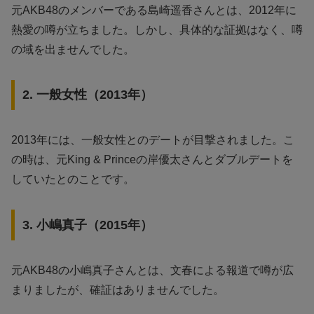
元AKB48のメンバーである島崎遥香さんとは、2012年に
熱愛の噂が立ちました。しかし、具体的な証拠はなく、噂
の域を出ませんでした。
2. 一般女性（2013年）
2013年には、一般女性とのデートが目撃されました。こ
の時は、元King & Princeの岸優太さんとダブルデートを
していたとのことです。
3. 小嶋真子（2015年）
元AKB48の小嶋真子さんとは、文春による報道で噂が広
まりましたが、確証はありませんでした。