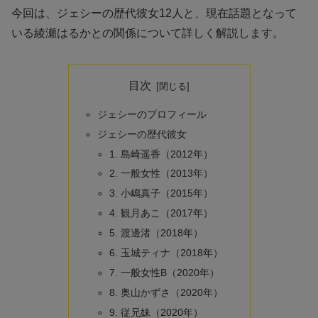
今回は、ジェシーの歴代彼女12人と、現在話題となって
いる綾瀬はるかとの関係について詳しく解説します。
目次
ジェシーのプロフィール
ジェシーの歴代彼女
1. 島崎遥香（2012年）
2. 一般女性（2013年）
3. 小嶋真子（2015年）
4. 観月あこ（2017年）
5. 渡邊渚（2018年）
6. 玉城ティナ（2018年）
7. 一般女性B（2020年）
8. 奥山かずさ（2020年）
9. 従兄妹（2020年）