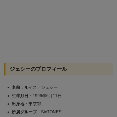
ジェシーのプロフィール
名前
：ルイス・ジェシー
生年月日
：1996年6月11日
出身地
：東京都
所属グループ
：SixTONES