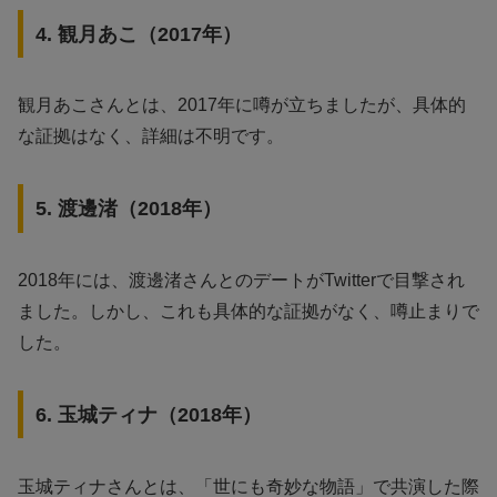
4. 観月あこ（2017年）
観月あこさんとは、2017年に噂が立ちましたが、具体的
な証拠はなく、詳細は不明です。
5. 渡邊渚（2018年）
2018年には、渡邊渚さんとのデートがTwitterで目撃され
ました。しかし、これも具体的な証拠がなく、噂止まりで
した。
6. 玉城ティナ（2018年）
玉城ティナさんとは、「世にも奇妙な物語」で共演した際