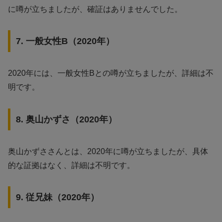
に噂が立ちましたが、確証はありませんでした。
7. 一般女性B（2020年）
2020年には、一般女性Bとの噂が立ちましたが、詳細は不
明です。
8. 奥山かずさ（2020年）
奥山かずささんとは、2020年に噂が立ちましたが、具体
的な証拠はなく、詳細は不明です。
9. 従兄妹（2020年）