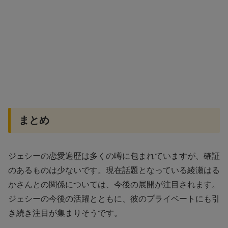
まとめ
ジェシーの恋愛遍歴は多くの噂に包まれていますが、確証
のあるものは少ないです。現在話題となっている綾瀬はる
かさんとの関係については、今後の展開が注目されます。
ジェシーの今後の活躍とともに、彼のプライベートにも引
き続き注目が集まりそうです。