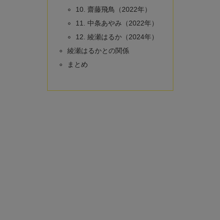
10. 齋藤飛鳥（2022年）
11. 中条あやみ（2022年）
12. 綾瀬はるか（2024年）
綾瀬はるかとの関係
まとめ